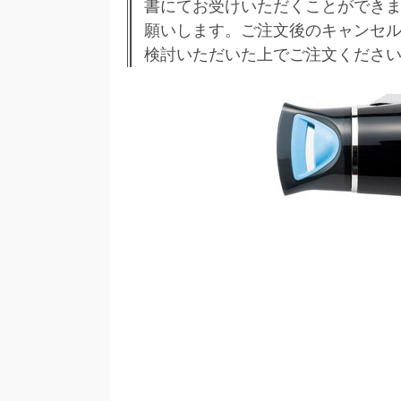
書にてお受けいただくことができま
願いします。ご注文後のキャンセル
検討いただいた上でご注文くださ