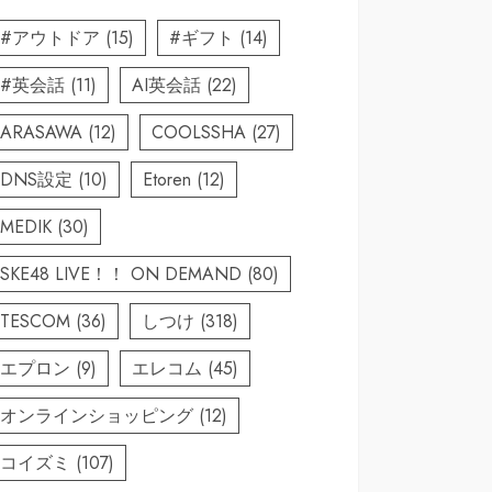
#アウトドア
(15)
#ギフト
(14)
#英会話
(11)
AI英会話
(22)
ARASAWA
(12)
COOLSSHA
(27)
DNS設定
(10)
Etoren
(12)
MEDIK
(30)
SKE48 LIVE！！ ON DEMAND
(80)
TESCOM
(36)
しつけ
(318)
エプロン
(9)
エレコム
(45)
オンラインショッピング
(12)
コイズミ
(107)