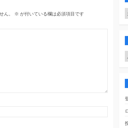
せん。
※
が付いている欄は必須項目です