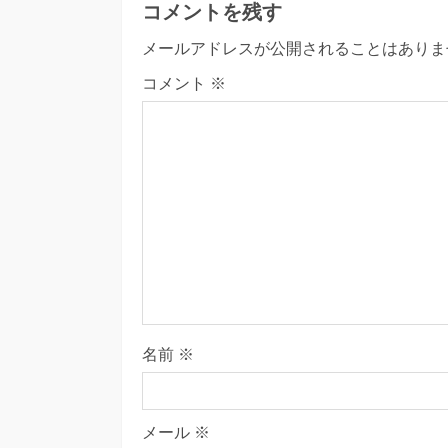
コメントを残す
メールアドレスが公開されることはありま
コメント
※
名前
※
メール
※