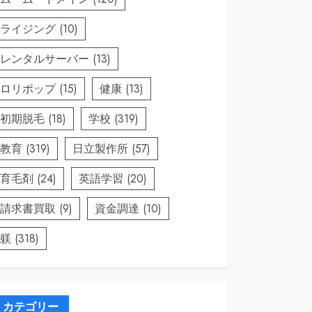
ライジング
(10)
レンタルサーバー
(13)
ロリポップ
(15)
健康
(13)
初期脱毛
(18)
学校
(319)
教育
(319)
日立製作所
(57)
育毛剤
(24)
英語学習
(20)
請求書買取
(9)
資金調達
(10)
躾
(318)
カテゴリー