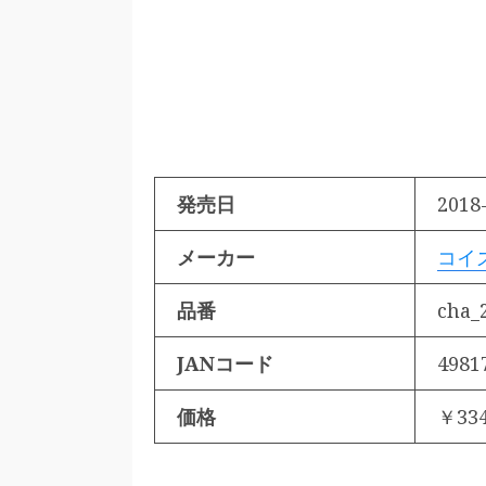
発売日
2018-
メーカー
コイ
品番
cha_
JANコード
4981
価格
￥33