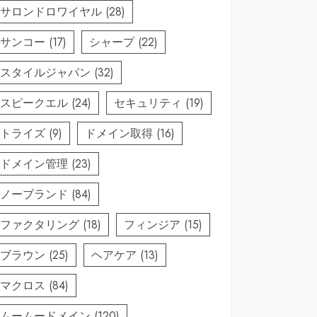
サロンドロワイヤル
(28)
サンコー
(17)
シャープ
(22)
スタイルジャパン
(32)
スピークエル
(24)
セキュリティ
(19)
トライズ
(9)
ドメイン取得
(16)
ドメイン管理
(23)
ノーブランド
(84)
ファクタリング
(18)
フィンジア
(15)
ブラウン
(25)
ヘアケア
(13)
マクロス
(84)
ムームードメイン
(120)