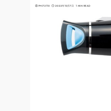
PHI72110
2022年10月7日
1 MIN READ