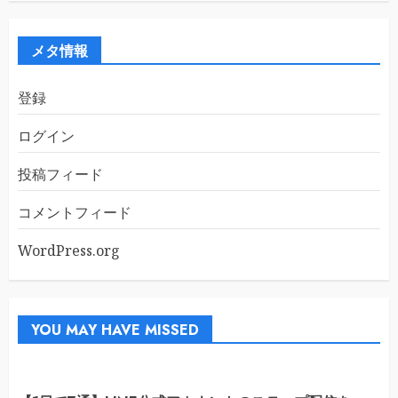
カ
イ
ブ
メタ情報
登録
ログイン
投稿フィード
コメントフィード
WordPress.org
YOU MAY HAVE MISSED