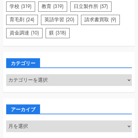
学校
(319)
教育
(319)
日立製作所
(57)
育毛剤
(24)
英語学習
(20)
請求書買取
(9)
資金調達
(10)
躾
(318)
カテゴリー
カ
テ
ゴ
リ
ー
アーカイブ
ア
ー