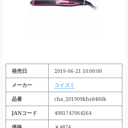
発売日
2019-06-21 10:00:00
メーカー
コイズミ
品番
cha_201909khs8400k
JANコード
4981747064264
価格
￥4874