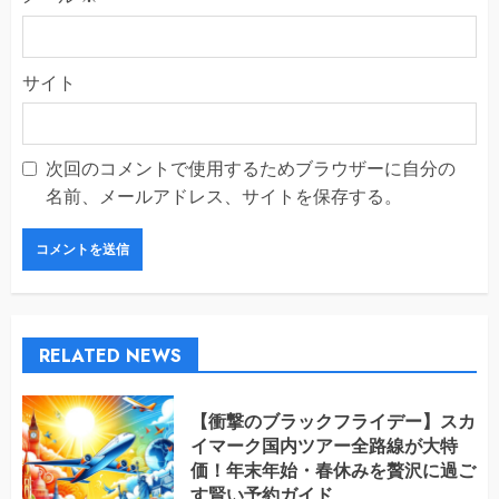
サイト
次回のコメントで使用するためブラウザーに自分の
名前、メールアドレス、サイトを保存する。
RELATED NEWS
【衝撃のブラックフライデー】スカ
イマーク国内ツアー全路線が大特
価！年末年始・春休みを贅沢に過ご
す賢い予約ガイド