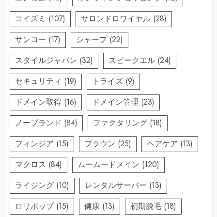
コイズミ
(107)
サロンドロワイヤル
(28)
サンコー
(17)
シャープ
(22)
スタイルジャパン
(32)
スピークエル
(24)
セキュリティ
(19)
トライズ
(9)
ドメイン取得
(16)
ドメイン管理
(23)
ノーブランド
(84)
ファクタリング
(18)
フィンジア
(15)
ブラウン
(25)
ヘアケア
(13)
マクロス
(84)
ムームードメイン
(120)
ライジング
(10)
レンタルサーバー
(13)
ロリポップ
(15)
健康
(13)
初期脱毛
(18)