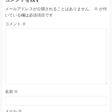
メールアドレスが公開されることはありません。
※
が付
いている欄は必須項目です
コメント
※
名前
※
メール
※