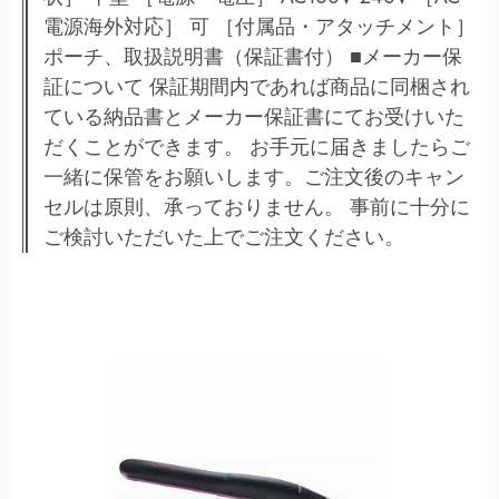
電源海外対応］ 可 ［付属品・アタッチメント］
ポーチ、取扱説明書（保証書付） ■メーカー保
証について 保証期間内であれば商品に同梱され
ている納品書とメーカー保証書にてお受けいた
だくことができます。 お手元に届きましたらご
一緒に保管をお願いします。ご注文後のキャン
セルは原則、承っておりません。 事前に十分に
ご検討いただいた上でご注文ください。