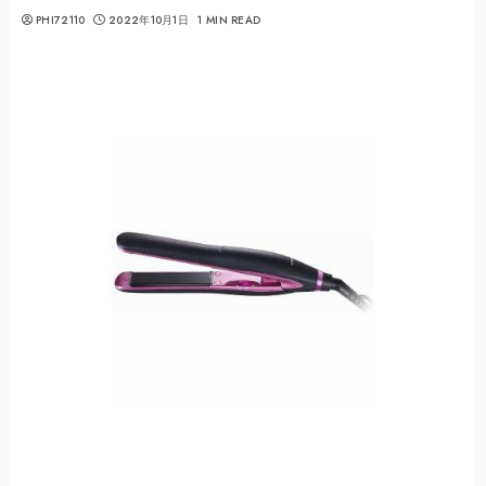
PHI72110
2022年10月1日
1 MIN READ