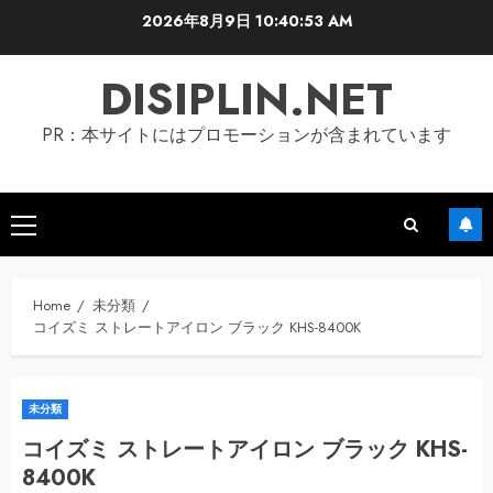
Skip
2026年8月9日
10:40:53 AM
to
content
DISIPLIN.NET
PR：本サイトにはプロモーションが含まれています
Primary
Menu
Home
未分類
コイズミ ストレートアイロン ブラック KHS-8400K
未分類
コイズミ ストレートアイロン ブラック KHS-
8400K