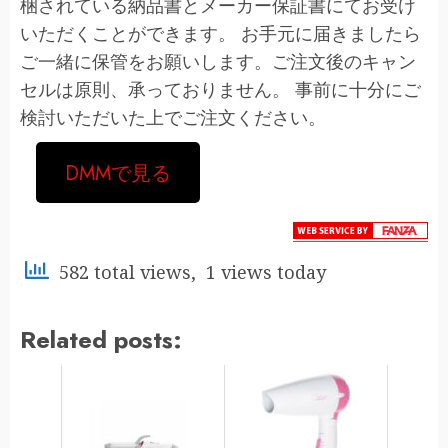
梱されている納品書とメーカー保証書にてお受け
いただくことができます。 お手元に届きましたら
ご一緒に保管をお願いします。ご注文後のキャン
セルは原則、承っておりません。 事前に十分にご
検討いただいた上でご注文ください。
DMMで見る
582 total views, 1 views today
Related posts: