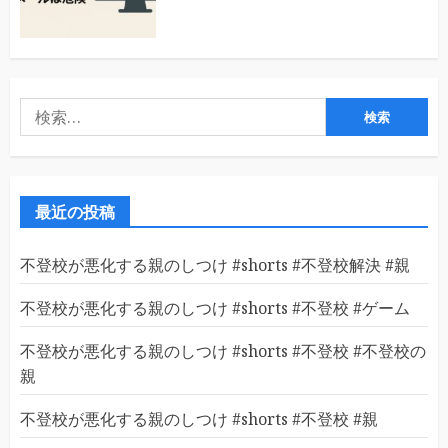
検
索:
最近の投稿
不登校が悪化する親のしつけ #shorts #不登校解決 #親
不登校が悪化する親のしつけ #shorts #不登校 #ゲーム
不登校が悪化する親のしつけ #shorts #不登校 #不登校の
親
不登校が悪化する親のしつけ #shorts #不登校 #親