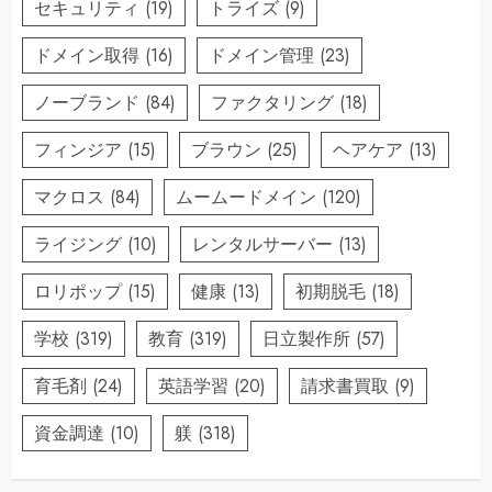
セキュリティ
(19)
トライズ
(9)
ドメイン取得
(16)
ドメイン管理
(23)
ノーブランド
(84)
ファクタリング
(18)
フィンジア
(15)
ブラウン
(25)
ヘアケア
(13)
マクロス
(84)
ムームードメイン
(120)
ライジング
(10)
レンタルサーバー
(13)
ロリポップ
(15)
健康
(13)
初期脱毛
(18)
学校
(319)
教育
(319)
日立製作所
(57)
育毛剤
(24)
英語学習
(20)
請求書買取
(9)
資金調達
(10)
躾
(318)