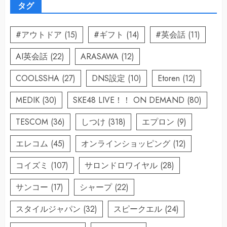
タグ
#アウトドア
(15)
#ギフト
(14)
#英会話
(11)
AI英会話
(22)
ARASAWA
(12)
COOLSSHA
(27)
DNS設定
(10)
Etoren
(12)
MEDIK
(30)
SKE48 LIVE！！ ON DEMAND
(80)
TESCOM
(36)
しつけ
(318)
エプロン
(9)
エレコム
(45)
オンラインショッピング
(12)
コイズミ
(107)
サロンドロワイヤル
(28)
サンコー
(17)
シャープ
(22)
スタイルジャパン
(32)
スピークエル
(24)