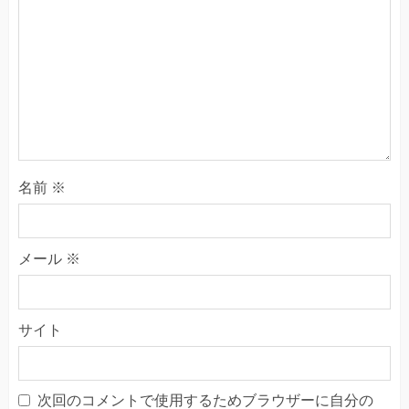
名前
※
メール
※
サイト
次回のコメントで使用するためブラウザーに自分の