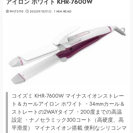
アイロン ホワイト KHR-7600W
PHI72110
2022年10月1日
1 MIN READ
コイズミ KHR-7600W マイナスイオンストレー
ト＆カールアイロン ホワイト ・34mmカール＆
ストレートの2WAYタイプ ・200度までの高温
設定 ・ナノセラミック300コート（高硬度、高
平滑度） マイナスイオン搭載 便利なシリコンマ