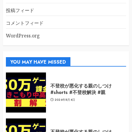
投稿フィード
コメントフィード
WordPress.org
YOU MAY HAVE MISSED
不登校が悪化する親のしつけ
#shorts #不登校解決 #親
2026年8月4日
不登校が悪化する親のしつけ