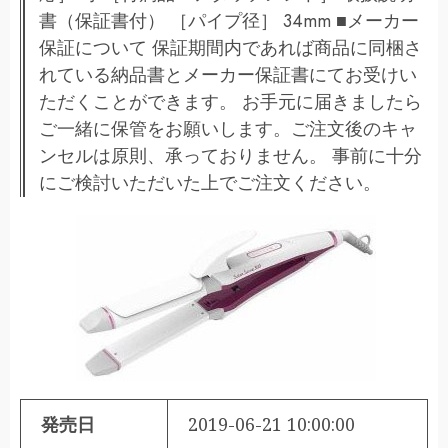
書（保証書付） ［パイプ径］ 34mm ■メーカー
保証について 保証期間内であれば商品に同梱さ
れている納品書とメーカー保証書にてお受けい
ただくことができます。 お手元に届きましたら
ご一緒に保管をお願いします。ご注文後のキャ
ンセルは原則、承っておりません。 事前に十分
にご検討いただいた上でご注文ください。
発売日
2019-06-21 10:00:00