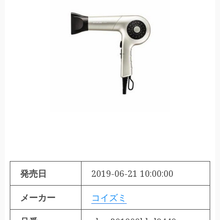
発売日
2019-06-21 10:00:00
メーカー
コイズミ