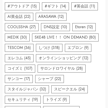
#アウトドア
(15)
#ギフト
(14)
#英会話
(11)
AI英会話
(22)
ARASAWA
(12)
COOLSSHA
(27)
DNS設定
(10)
Etoren
(12)
MEDIK
(30)
SKE48 LIVE！！ ON DEMAND
(80)
TESCOM
(36)
しつけ
(318)
エプロン
(9)
エレコム
(45)
オンラインショッピング
(12)
コイズミ
(107)
サロンドロワイヤル
(28)
サンコー
(17)
シャープ
(22)
スタイルジャパン
(32)
スピークエル
(24)
セキュリティ
(19)
トライズ
(9)