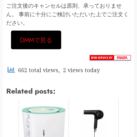
ご注文後のキャンセルは原則、承っておりませ
ん。 事前に十分にご検討いただいた上でご注文く
ださい。
DMMで見る
662 total views, 2 views today
Related posts: