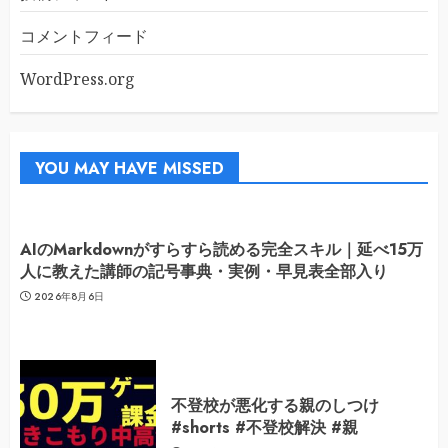
コメントフィード
WordPress.org
YOU MAY HAVE MISSED
AIのMarkdownがすらすら読める完全スキル｜延べ15万
人に教えた講師の記号事典・実例・早見表全部入り
2026年8月6日
不登校が悪化する親のしつけ
#shorts #不登校解決 #親