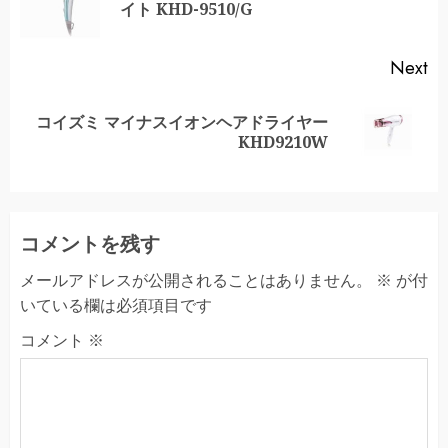
イト KHD-9510/G
po
Next
コイズミ マイナスイオンヘアドライヤー
Next
KHD9210W
post:
コメントを残す
メールアドレスが公開されることはありません。
※
が付
いている欄は必須項目です
コメント
※