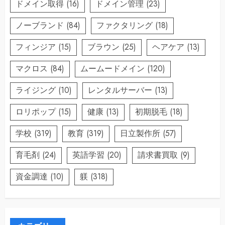
ドメイン取得
(16)
ドメイン管理
(23)
ノーブランド
(84)
ファクタリング
(18)
フィンジア
(15)
ブラウン
(25)
ヘアケア
(13)
マクロス
(84)
ムームードメイン
(120)
ライジング
(10)
レンタルサーバー
(13)
ロリポップ
(15)
健康
(13)
初期脱毛
(18)
学校
(319)
教育
(319)
日立製作所
(57)
育毛剤
(24)
英語学習
(20)
請求書買取
(9)
資金調達
(10)
躾
(318)