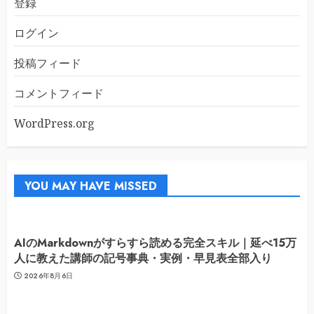
登録
ログイン
投稿フィード
コメントフィード
WordPress.org
YOU MAY HAVE MISSED
AIのMarkdownがすらすら読める完全スキル｜延べ15万
人に教えた講師の記号事典・実例・早見表全部入り
2026年8月6日