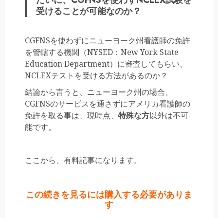
受けることが可能なのか？
CGFNSを使わずにニューヨーク州看護師の免許
を管轄する機関（NYSED：New York State
Education Department）に審査してもらい、
NCLEXテストを受ける方法があるのか？
結論から言うと、ニューヨーク州の場合、
CGFNSのサービスを通さずにアメリカ看護師の
免許を取る事は、現時点、
特殊な方
以外は不可
能です。
ここから、有料記事になります。
この続きを見るには購入する必要がありま
す