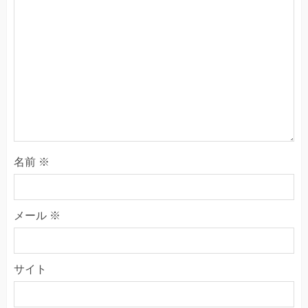
名前
※
メール
※
サイト