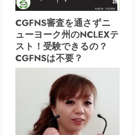
CGFNS審査を通さずニ
ューヨーク州のNCLEXテ
スト！受験できるの？
CGFNSは不要？