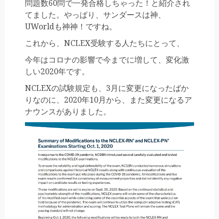
問題数60問で一発合格しちゃった！と紹介され
てました。やっぱり、サンダースは神、
UWorldも神神！ですね。
これから、NCLEX受験する人たちにとって、
今年はコロナの影響で今までに増して、変化激
しい2020年です。
NCLEXの試験規定も、3月に変更になったばか
りなのに、2020年10月から、また変更になるア
ナウンスがありました。