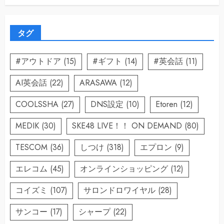
タグ
#アウトドア
(15)
#ギフト
(14)
#英会話
(11)
AI英会話
(22)
ARASAWA
(12)
COOLSSHA
(27)
DNS設定
(10)
Etoren
(12)
MEDIK
(30)
SKE48 LIVE！！ ON DEMAND
(80)
TESCOM
(36)
しつけ
(318)
エプロン
(9)
エレコム
(45)
オンラインショッピング
(12)
コイズミ
(107)
サロンドロワイヤル
(28)
サンコー
(17)
シャープ
(22)