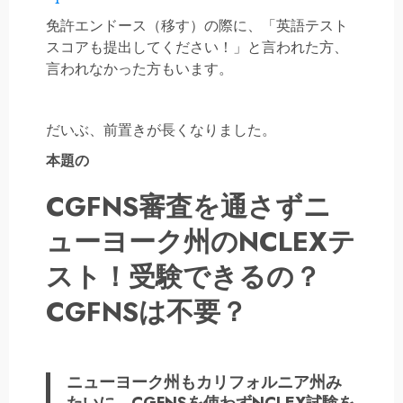
免許エンドース（移す）の際に、「英語テスト
スコアも提出してください！」と言われた方、
言われなかった方もいます。
だいぶ、前置きが長くなりました。
本題の
CGFNS審査を通さずニ
ューヨーク州のNCLEXテ
スト！受験できるの？
CGFNSは不要？
ニューヨーク州もカリフォルニア州み
たいに、CGFNSを使わずNCLEX試験を