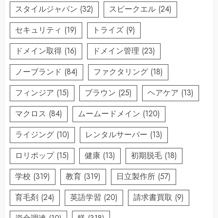
スタイルジャパン
(32)
スピークエル
(24)
セキュリティ
(19)
トライズ
(9)
ドメイン取得
(16)
ドメイン管理
(23)
ノーブランド
(84)
ファクタリング
(18)
フィンジア
(15)
ブラウン
(25)
ヘアケア
(13)
マクロス
(84)
ムームードメイン
(120)
ライジング
(10)
レンタルサーバー
(13)
ロリポップ
(15)
健康
(13)
初期脱毛
(18)
学校
(319)
教育
(319)
日立製作所
(57)
育毛剤
(24)
英語学習
(20)
請求書買取
(9)