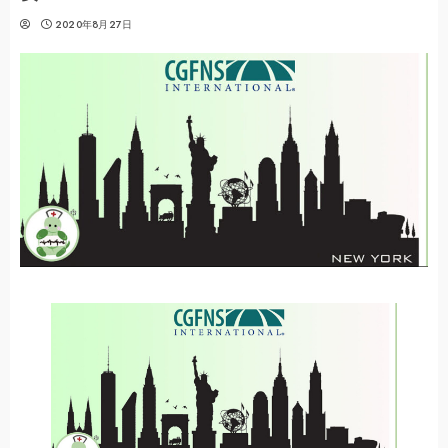
2020年8月27日