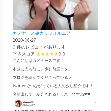
カメナース＠カリフォルニア
2020-08-27
0 件のレビューがあります
平均スコア
0.0
こんにちはカメナースです！
本題に入る前に、少し前置きを。
ブログを読んでくださっている人
twitterでつながっている人の少し紹介です！
名前出しで、紹介されるとうれしですね❤︎❤︎