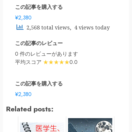
この記事を購入する
¥2,380
2,568 total views, 4 views today
この記事のレビュー
0 件のレビューがあります
平均スコア
0.0
この記事を購入する
¥2,380
Related posts: