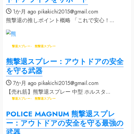
1か月 ago
pikakichi2015@gmail.com
熊撃退の推しポイント概略 「これで安心！…
撃退スプレー
熊撃退スプレー
熊撃退スプレー：アウトドアの安全
を守る武器
7か月 ago
pikakichi2015@gmail.com
【売れ筋】熊撃退スプレー 中型 ホルスタ…
撃退スプレー
熊撃退スプレー
POLICE MAGNUM 熊撃退スプレ
ー：アウトドアの安全を守る最強の
武器