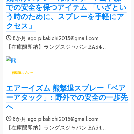
での安全を保つアイテム 「いざとい
う時のために、スプレーを手軽にア
クセス」
8か月 ago
pikakichi2015@gmail.com
【在庫限即納】ラングスジャパン BA54…
熊撃退スプレー
エアーイズム 熊撃退スプレー「ベア
ーアタック」: 野外での安全の一歩先
へ
8か月 ago
pikakichi2015@gmail.com
【在庫限即納】ラングスジャパン BA54…