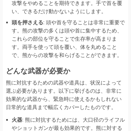
攻撃をやめることを期待できます。手で首を覆
い、できるだけ動かないようにします。
頭を押さえる
: 頭や首を守ることは非常に重要で
す。熊の攻撃の多くは頭や首に集中するため、
これらの部位を守ることで生存率が高まりま
す。両手を使って頭を覆い、体を丸めること
で、熊からの攻撃を和らげることができます。
どんな武器が必要か
熊に対抗するための武器や道具は、状況によって
選ぶ必要があります。以下に挙げるのは、非常に
効果的な武器から、緊急時に使えるかもしれない
日常的な道具まで幅広くカバーしたものです。
火器
: 熊に対抗するためには、大口径のライフル
やショットガンが最も効果的です。熊に対する