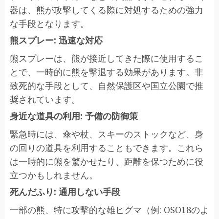
器は、熊が攻撃してくる際に対処するための強力
な手段となります。
熊スプレー: 迅速な対応
熊スプレーは、熊が接近してきた際に使用するこ
とで、一時的に熊を撃退する効果があります。非
致死的な手段として、自然保護区や国立公園で推
奨されています。
身近な道具の利用: 予備の防御策
緊急時には、傘や杖、スキーのストックなど、身
の回りの道具を利用することもできます。これら
は一時的に熊を驚かせたり、距離を保つために役
立つかもしれません。
死んだふり: 通用しない手段
一部の熊、特に攻撃的な雄ヒグマ（例: OSO18のよ