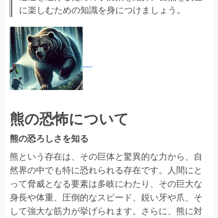
に楽しむための知識を身につけましょう。
熊の恐怖について
熊の恐ろしさを知る
熊という存在は、その巨体と驚異的な力から、自
然界の中でも特に恐れられる存在です。人間にと
って脅威となる要素は多岐にわたり、その巨大な
身長や体重、圧倒的なスピード、鋭い牙や爪、そ
して強大な筋力が挙げられます。さらに、熊に対