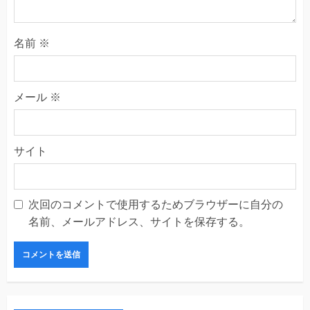
名前
※
メール
※
サイト
次回のコメントで使用するためブラウザーに自分の
名前、メールアドレス、サイトを保存する。