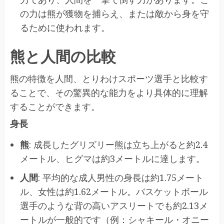
の力は熊が獲物を捕らえ、または敵から身を守
るために使われます。
熊と人間の比較
熊の特徴を人間、とりわけスポーツ選手と比較す
ることで、その驚異的な能力をより具体的に理解
することができます。
身長
熊
: 成長したグリズリー熊は立ち上がると約2.4
メートル、ヒグマは約3メートルに達します。
人間
: 平均的な成人男性の身長は約1.75メート
ル、女性は約1.62メートル。バスケットボール
選手のような背の高いアスリートでも約2.13メ
ートルが一般的です（例：シャキール・オニー