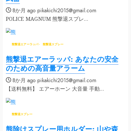
8か月 ago
pikakichi2015@gmail.com
POLICE MAGNUM 熊撃退スプレ…
熊撃退エアーラッパ
熊撃退スプレー
熊撃退エアーラッパ: あなたの安全
のための高音量アラーム
8か月 ago
pikakichi2015@gmail.com
【送料無料】 エアーホーン 大音量 手動…
熊撃退スプレー
熊除けスプレー用ホルダー: 山や森