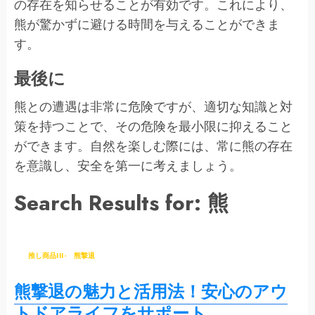
の存在を知らせることが有効です。これにより、
熊が驚かずに避ける時間を与えることができま
す。
最後に
熊との遭遇は非常に危険ですが、適切な知識と対
策を持つことで、その危険を最小限に抑えること
ができます。自然を楽しむ際には、常に熊の存在
を意識し、安全を第一に考えましょう。
Search Results for: 熊
推し商品III
熊撃退
熊撃退の魅力と活用法！安心のアウ
トドアライフをサポート