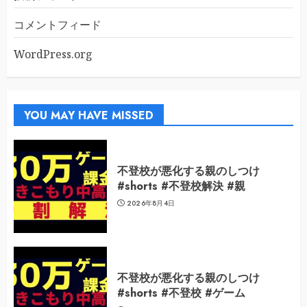
コメントフィード
WordPress.org
YOU MAY HAVE MISSED
不登校が悪化する親のしつけ
#shorts #不登校解決 #親
2026年8月4日
不登校が悪化する親のしつけ
#shorts #不登校 #ゲーム