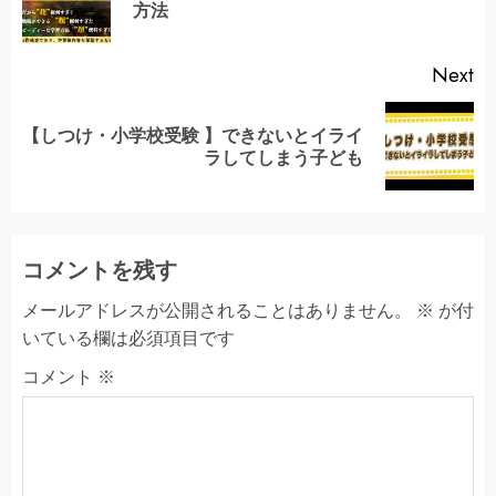
方法
po
Next
【しつけ・小学校受験 】できないとイライ
Next
ラしてしまう子ども
post:
コメントを残す
メールアドレスが公開されることはありません。
※
が付
いている欄は必須項目です
コメント
※