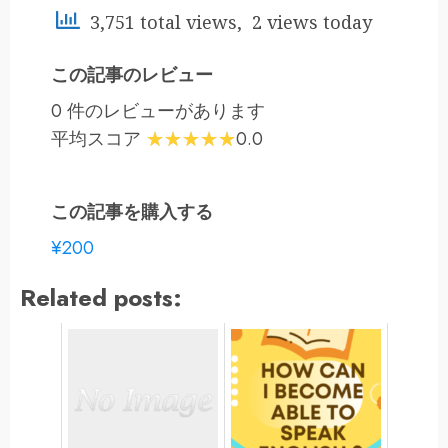
3,751 total views, 2 views today
この記事のレビュー
0 件のレビューがあります
平均スコア
0.0
この記事を購入する
¥200
Related posts: