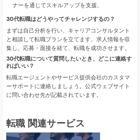
ナーを通じてスキルアップを支援。
30代転職はどうやってチャレンジするの？
まずは自己分析を行い、キャリアコンサルタント
と相談して転職プランを立てます。求人情報を収
集し、応募・面接を経て、転職を成功させます。
30代転職について質問したいとき、どこに連絡す
ればいい？
転職エージェントやサービス提供会社のカスタマ
ーサポートに連絡しましょう。公式ウェブサイト
に問い合わせ先が記載されています。
転職 関連サービス