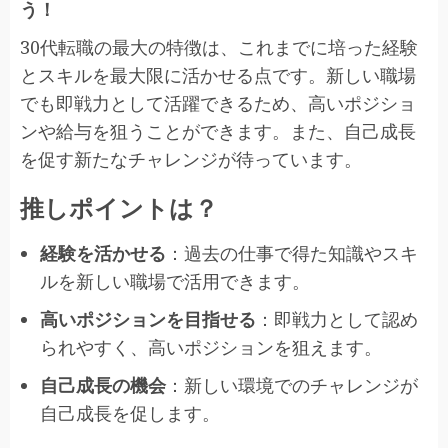
う！
30代転職の最大の特徴は、これまでに培った経験
とスキルを最大限に活かせる点です。新しい職場
でも即戦力として活躍できるため、高いポジショ
ンや給与を狙うことができます。また、自己成長
を促す新たなチャレンジが待っています。
推しポイントは？
経験を活かせる
：過去の仕事で得た知識やスキ
ルを新しい職場で活用できます。
高いポジションを目指せる
：即戦力として認め
られやすく、高いポジションを狙えます。
自己成長の機会
：新しい環境でのチャレンジが
自己成長を促します。