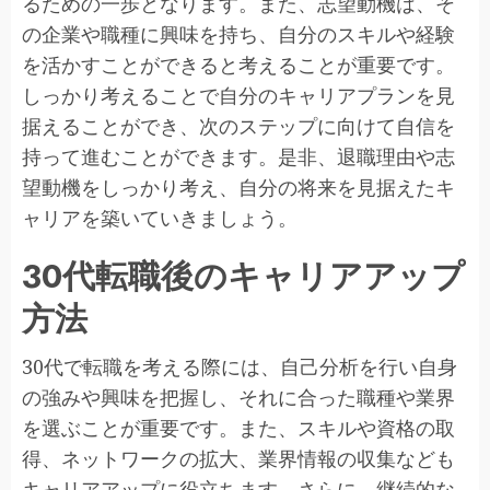
るための一歩となります。また、志望動機は、そ
の企業や職種に興味を持ち、自分のスキルや経験
を活かすことができると考えることが重要です。
しっかり考えることで自分のキャリアプランを見
据えることができ、次のステップに向けて自信を
持って進むことができます。是非、退職理由や志
望動機をしっかり考え、自分の将来を見据えたキ
ャリアを築いていきましょう。
30代転職後のキャリアアップ
方法
30代で転職を考える際には、自己分析を行い自身
の強みや興味を把握し、それに合った職種や業界
を選ぶことが重要です。また、スキルや資格の取
得、ネットワークの拡大、業界情報の収集なども
キャリアアップに役立ちます。さらに、継続的な