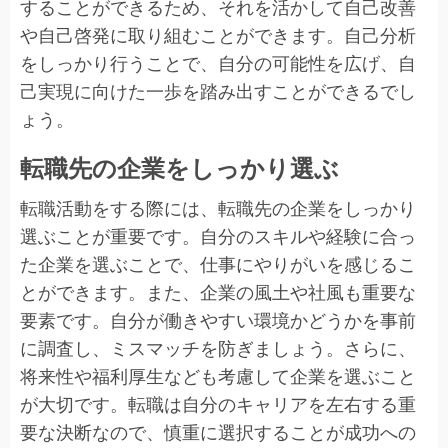
することができるため、それを活かして自己改善
や自己啓発に取り組むことができます。自己分析
をしっかり行うことで、自分の可能性を広げ、自
己実現に向けた一歩を踏み出すことができるでし
ょう。
転職先の企業をしっかり選ぶ
転職活動をする際には、転職先の企業をしっかり
選ぶことが重要です。自分のスキルや経験に合っ
た企業を選ぶことで、仕事にやりがいを感じるこ
とができます。また、企業の風土や社風も重要な
要素です。自分が働きやすい環境かどうかを事前
に調査し、ミスマッチを防ぎましょう。さらに、
将来性や福利厚生なども考慮して企業を選ぶこと
が大切です。転職は自分のキャリアを左右する重
要な決断なので、慎重に選択することが成功への