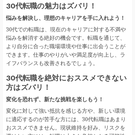
30代転職の魅力はズバリ！
悩みを解決し、理想のキャリアを手に入れよう！
30代での転職は、現在のキャリアに対する不満や
悩みを解消する絶好の機会です。転職を通じて、
より自分に合った職場環境や仕事に出会うことが
できます。仕事のやりがいや満足度が向上し、ラ
イフバランスも改善されるでしょう。
30代転職を絶対におススメできない
方はズバリ！
変化を恐れず、新たな挑戦を楽しもう！
変化に対して強い抵抗を感じる方や、新しい環境
に適応するのが苦手な方には、30代転職はあまり
おススメできません。現状維持を好み、リスクを