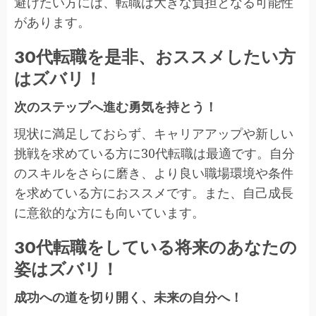
避けたい方には、転職は大きな負担となる可能性
があります。
30代転職を是非、おススメしたい方
はズバリ！
次のステップへ進む勇気を持とう！
現状に満足しておらず、キャリアアップや新しい
挑戦を求めている方に30代転職は最適です。自分
のスキルをさらに磨き、より良い職場環境や条件
を求めている方におススメです。また、自己成長
に意欲的な方にも向いています。
30代転職をしている将来のあなたの
姿はズバリ！
成功への道を切り開く、未来の自分へ！