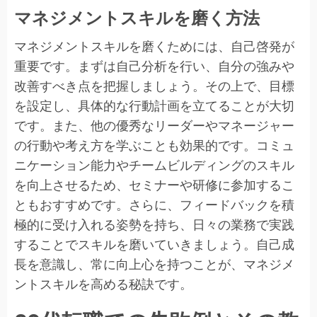
マネジメントスキルを磨く方法
マネジメントスキルを磨くためには、自己啓発が
重要です。まずは自己分析を行い、自分の強みや
改善すべき点を把握しましょう。その上で、目標
を設定し、具体的な行動計画を立てることが大切
です。また、他の優秀なリーダーやマネージャー
の行動や考え方を学ぶことも効果的です。コミュ
ニケーション能力やチームビルディングのスキル
を向上させるため、セミナーや研修に参加するこ
ともおすすめです。さらに、フィードバックを積
極的に受け入れる姿勢を持ち、日々の業務で実践
することでスキルを磨いていきましょう。自己成
長を意識し、常に向上心を持つことが、マネジメ
ントスキルを高める秘訣です。