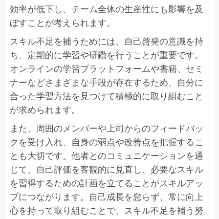
効率が低下し、チーム全体の生産性にも影響を及
ぼすことが考えられます。
スキル不足を補うためには、自己啓発の意識を持
ち、定期的に学習や研鑽を行うことが重要です。
オンラインの学習プラットフォームや書籍、セミ
ナーなどさまざまな手段が存在するため、自分に
合った学習方法を見つけて積極的に取り組むこと
が求められます。
また、周囲のメンバーや上司からのフィードバッ
クを受け入れ、自身の弱点や改善点を把握するこ
とも大切です。他者とのコミュニケーションを通
じて、自己評価を客観的に見直し、必要なスキル
を習得するための計画を立てることがスキルアッ
プにつながります。自己成長を怠らず、常に向上
心を持って取り組むことで、スキル不足を補う努