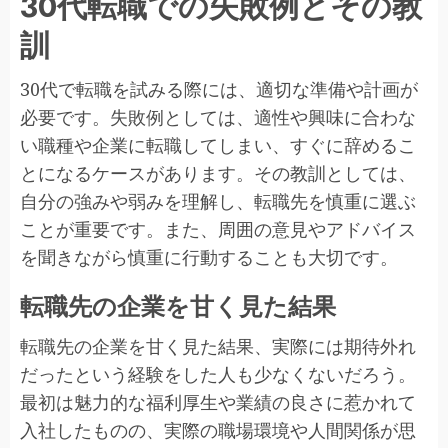
30代転職での失敗例とその教
訓
30代で転職を試みる際には、適切な準備や計画が
必要です。失敗例としては、適性や興味に合わな
い職種や企業に転職してしまい、すぐに辞めるこ
とになるケースがあります。その教訓としては、
自分の強みや弱みを理解し、転職先を慎重に選ぶ
ことが重要です。また、周囲の意見やアドバイス
を聞きながら慎重に行動することも大切です。
転職先の企業を甘く見た結果
転職先の企業を甘く見た結果、実際には期待外れ
だったという経験をした人も少なくないだろう。
最初は魅力的な福利厚生や業績の良さに惹かれて
入社したものの、実際の職場環境や人間関係が思