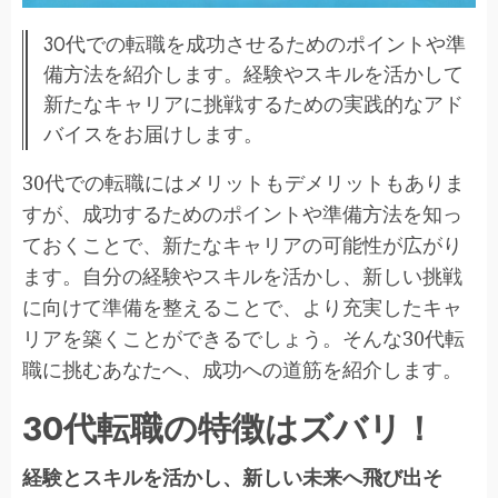
30代での転職を成功させるためのポイントや準
備方法を紹介します。経験やスキルを活かして
新たなキャリアに挑戦するための実践的なアド
バイスをお届けします。
30代での転職にはメリットもデメリットもありま
すが、成功するためのポイントや準備方法を知っ
ておくことで、新たなキャリアの可能性が広がり
ます。自分の経験やスキルを活かし、新しい挑戦
に向けて準備を整えることで、より充実したキャ
リアを築くことができるでしょう。そんな30代転
職に挑むあなたへ、成功への道筋を紹介します。
30代転職の特徴はズバリ！
経験とスキルを活かし、新しい未来へ飛び出そ