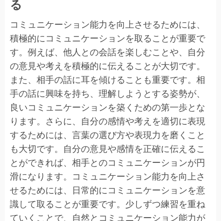
る
コミュニケーション能力を向上させるためには、
積極的にコミュニケーションを取ることが重要で
す。例えば、他人との会話を楽しむことや、自分
の意見や考えを積極的に伝えることが大切です。
また、相手の話に耳を傾けることも重要です。相
手の話に興味を持ち、理解しようとする姿勢が、
良いコミュニケーションを築くための第一歩とな
ります。さらに、自分の感情や考えを適切に表現
するためには、言葉の選び方や表現力を磨くこと
も大切です。自分の意見や感情を正確に伝えるこ
とができれば、相手とのコミュニケーションが円
滑になります。コミュニケーション能力を向上さ
せるためには、日常的にコミュニケーションを意
識して取ることが重要です。少しずつ練習を重ね
ていくことで、自然とコミュニケーション能力が