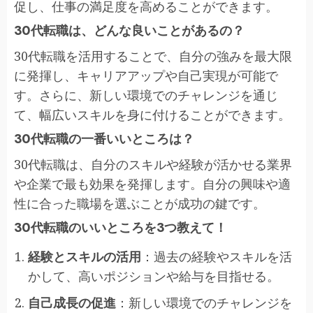
促し、仕事の満足度を高めることができます。
30代転職は、どんな良いことがあるの？
30代転職を活用することで、自分の強みを最大限
に発揮し、キャリアアップや自己実現が可能で
す。さらに、新しい環境でのチャレンジを通じ
て、幅広いスキルを身に付けることができます。
30代転職の一番いいところは？
30代転職は、自分のスキルや経験が活かせる業界
や企業で最も効果を発揮します。自分の興味や適
性に合った職場を選ぶことが成功の鍵です。
30代転職のいいところを3つ教えて！
経験とスキルの活用
：過去の経験やスキルを活
かして、高いポジションや給与を目指せる。
自己成長の促進
：新しい環境でのチャレンジを