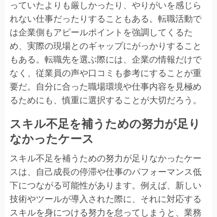
っていたよりも厳しかったり、やりがいを感じら
れない仕事だったりすることもある。転職活動で
は企業側もアピールポイントを強調してくるた
め、実際の現場とのギャップにがっかりすること
もある。転職先を選ぶ際には、企業の情報だけで
なく、従業員の声や口コミも参考にすることが重
要だ。自分に合った職場環境や仕事内容を見極め
るためにも、慎重に選択することが大切だろう。
スキル不足を補うための努力が足り
なかったケース
スキル不足を補うための努力が足りなかったケー
スは、自己成長の停滞や仕事のパフォーマンス低
下につながる可能性があります。例えば、新しい
技術やツールが導入された際に、それに対応する
スキルを身につける努力を怠ってしまうと、業務