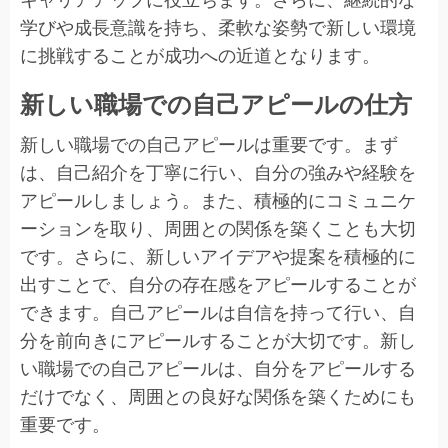
学びや成長意識を持ち、柔軟な姿勢で新しい環境
に挑戦することが成功への近道となります。
新しい職場での自己アピールの仕方
新しい職場での自己アピールは重要です。まず
は、自己紹介を丁寧に行い、自分の強みや経験を
アピールしましょう。また、積極的にコミュニケ
ーションを取り、周囲との関係を築くことも大切
です。さらに、新しいアイデアや提案を積極的に
出すことで、自分の存在感をアピールすることが
できます。自己アピールは自信を持って行い、自
分を前向きにアピールすることが大切です。新し
い職場での自己アピールは、自分をアピールする
だけでなく、周囲との良好な関係を築くためにも
重要です。