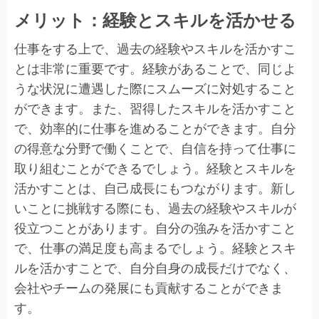
メリット：経験とスキルを活かせる
仕事をする上で、過去の経験やスキルを活かすこ
とは非常に重要です。経験があることで、同じよ
うな状況に遭遇した際にスムーズに対処すること
ができます。また、習得したスキルを活かすこと
で、効率的に仕事を進めることができます。自分
の得意な分野で働くことで、自信を持って仕事に
取り組むことができるでしょう。経験とスキルを
活かすことは、自己成長にもつながります。新し
いことに挑戦する際にも、過去の経験やスキルが
役立つことがあります。自分の強みを活かすこと
で、仕事の満足度も高まるでしょう。経験とスキ
ルを活かすことで、自分自身の成長だけでなく、
会社やチームの発展にも貢献することができま
す。