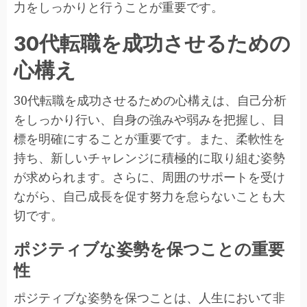
力をしっかりと行うことが重要です。
30代転職を成功させるための
心構え
30代転職を成功させるための心構えは、自己分析
をしっかり行い、自身の強みや弱みを把握し、目
標を明確にすることが重要です。また、柔軟性を
持ち、新しいチャレンジに積極的に取り組む姿勢
が求められます。さらに、周囲のサポートを受け
ながら、自己成長を促す努力を怠らないことも大
切です。
ポジティブな姿勢を保つことの重要
性
ポジティブな姿勢を保つことは、人生において非