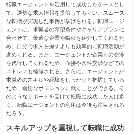
転職エージェントを活用して成功したケースとし
て、適切な求人情報を提供してもらい、スムーズ
な転職が実現した事例が挙げられる。転職エージ
ェントは、求職者の希望条件やキャリアプランに
合わせて、最適な企業や職種を紹介してくれるた
め、自分で求人を探すよりも効率的に転職活動が
進められる。また、エージェントが企業との交渉
を代行してくれるため、面接や条件交渉などでの
ストレスも軽減される。さらに、エージェントが
求職者のスキルや経験をしっかりと把握している
ため、適切なポジションに就くことができる。そ
のようなサポートを受けて転職に成功した人は多
く、転職エージェントの利用は今後も注目される
だろう。
スキルアップを重視して転職に成功