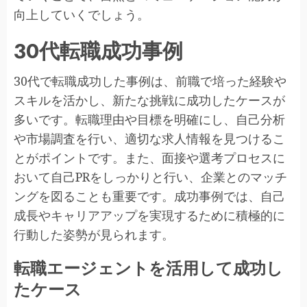
向上していくでしょう。
30代転職成功事例
30代で転職成功した事例は、前職で培った経験や
スキルを活かし、新たな挑戦に成功したケースが
多いです。転職理由や目標を明確にし、自己分析
や市場調査を行い、適切な求人情報を見つけるこ
とがポイントです。また、面接や選考プロセスに
おいて自己PRをしっかりと行い、企業とのマッチ
ングを図ることも重要です。成功事例では、自己
成長やキャリアアップを実現するために積極的に
行動した姿勢が見られます。
転職エージェントを活用して成功し
たケース