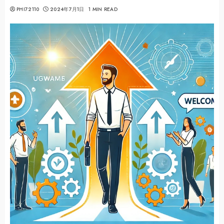
PHI72110
2024年7月1日
1 MIN READ