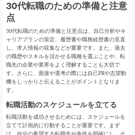
30代転職のための準備と注意
点
30代転職のための準備と注意点は、自己分析やキ
ャリアプランの策定、履歴書や職務経歴書の見直
し、求人情報の収集などが重要です。また、過去
の職歴やスキルを活かせる職種を選ぶことや、転
職先の企業や業界をよく理解することも大切で
す。さらに、面接や選考の際には自己PRや志望動
機をしっかりと伝えることがポイントとなりま
す。
転職活動のスケジュールを立てる
転職活動を成功させるためには、スケジュールを
立てて計画的に行動することが重要です。まず
は、自分の希望する転職先や条件を明確にし、そ