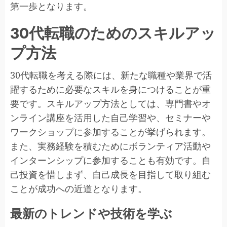
第一歩となります。
30代転職のためのスキルアッ
プ方法
30代転職を考える際には、新たな職種や業界で活
躍するために必要なスキルを身につけることが重
要です。スキルアップ方法としては、専門書やオ
ンライン講座を活用した自己学習や、セミナーや
ワークショップに参加することが挙げられます。
また、実務経験を積むためにボランティア活動や
インターンシップに参加することも有効です。自
己投資を惜しまず、自己成長を目指して取り組む
ことが成功への近道となります。
最新のトレンドや技術を学ぶ