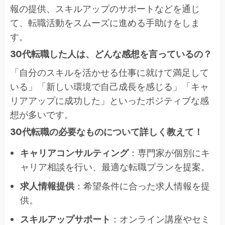
報の提供、スキルアップのサポートなどを通じ
て、転職活動をスムーズに進める手助けをしま
す。
30代転職した人は、どんな感想を言っているの？
「自分のスキルを活かせる仕事に就けて満足して
いる」「新しい環境で自己成長を感じる」「キャ
リアアップに成功した」といったポジティブな感
想が多いです。
30代転職の必要なものについて詳しく教えて！
キャリアコンサルティング
：専門家が個別にキ
ャリア相談を行い、最適な転職プランを提案。
求人情報提供
：希望条件に合った求人情報を提
供。
スキルアップサポート
：オンライン講座やセミ