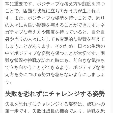
常に重要です。ポジティブな考え方や態度を持つ
ことで、困難な状況に立ち向かう力が生まれま
す。また、ポジティブな姿勢を持つことで、周り
の人々にも良い影響を与えることができます。ネ
ガティブな考え方や態度を持っていると、自分自
身や周りの人々に対しても否定的な影響を与えて
しまうことがあります。そのため、日々の生活の
中でポジティブな姿勢を保つことが大切です。困
難な状況や挑戦が訪れた時にも、前向きな気持ち
で立ち向かうことができるよう、ポジティブな考
え方を身につける努力を怠らないようにしましょ
う。
失敗を恐れずにチャレンジする姿勢
失敗を恐れずにチャレンジする姿勢は、成功への
第一歩です。失敗は成長の機会であり、挑戦を恐