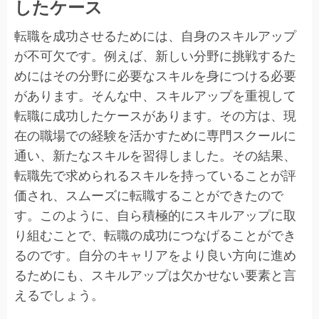
したケース
転職を成功させるためには、自身のスキルアップ
が不可欠です。例えば、新しい分野に挑戦するた
めにはその分野に必要なスキルを身につける必要
があります。そんな中、スキルアップを重視して
転職に成功したケースがあります。その方は、現
在の職場での経験を活かすために専門スクールに
通い、新たなスキルを習得しました。その結果、
転職先で求められるスキルを持っていることが評
価され、スムーズに転職することができたので
す。このように、自ら積極的にスキルアップに取
り組むことで、転職の成功につなげることができ
るのです。自分のキャリアをより良い方向に進め
るためにも、スキルアップは欠かせない要素と言
えるでしょう。