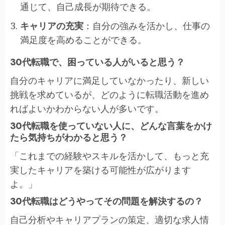
通じて、自己成長が期待できる。
キャリアの充実
：自分の強みを活かし、仕事の
満足度を高めることができる。
30代転職で、困っている人がいると思う？
自分のキャリアに満足していなかったり、新しい
挑戦を求めているが、どのように転職活動を進め
ればよいかわからない人が多いです。
30代転職を使っていない人に、どんな言葉をかけ
たら気持ちがわかると思う？
「これまでの経験やスキルを活かして、もっと充
実したキャリアを築ける可能性が広がります
よ。」
30代転職はどうやってその問題を解決するの？
自己分析やキャリアプランの策定、適切な求人情