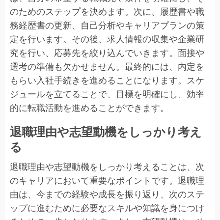
のためのステップを決めます。次に、履歴書や職
務経歴書の更新、自己分析やキャリアプランの策
定を行います。その後、求人情報の収集や企業研
究を行い、応募先を絞り込んでいきます。面接や
選考の準備も欠かせません。最終的には、内定を
もらい入社手続きを進めることになります。スケ
ジュールを立てることで、目標を明確にし、効率
的に転職活動を進めることができます。
退職理由や志望動機をしっかり考え
る
退職理由や志望動機をしっかり考えることは、次
のキャリアにおいて重要なポイントです。退職理
由は、今までの経験や成長を振り返り、次のステ
ップに進むために必要なスキルや知識を身につけ