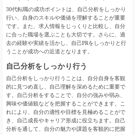
30代転職の成功ポイントは、自己分析をしっかり
行い、自身のスキルや価値を理解することが重要
です。また、求人情報をじっくりと比較し、自分
に合った職場を選ぶことも大切です。さらに、過
去の経験や実績を活かし、自己PRをしっかりと行
うことが成功への近道となります。
自己分析をしっかり行う
自己分析をしっかり行うことは、自分自身を客観
的に見つめ直し、自己理解を深めるために重要で
す。自己分析をすることで、自分の強みや弱み、
興味や価値観などを把握することができます。こ
れにより、自分の適性や目標を見極めることがで
き、自己成長やキャリア形成に役立ちます。自己
分析を通して、自分の魅力や課題を客観的に把握