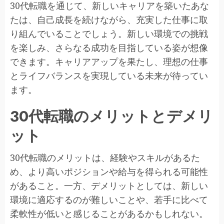
30代転職を通じて、新しいキャリアを築いたあな
たは、自己成長を続けながら、充実した仕事に取
り組んでいることでしょう。新しい環境での挑戦
を楽しみ、さらなる成功を目指している姿が想像
できます。キャリアアップを果たし、理想の仕事
とライフバランスを実現している未来が待ってい
ます。
30代転職のメリットとデメリ
ット
30代転職のメリットは、経験やスキルがあるた
め、より高いポジションや給与を得られる可能性
があること。一方、デメリットとしては、新しい
環境に適応するのが難しいことや、若手に比べて
柔軟性が低いと感じることがあるかもしれない。