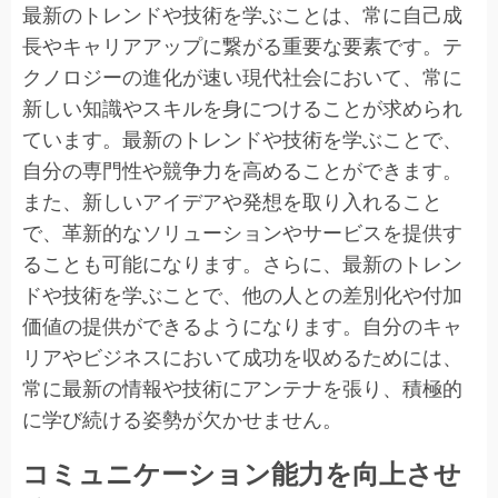
最新のトレンドや技術を学ぶことは、常に自己成
長やキャリアアップに繋がる重要な要素です。テ
クノロジーの進化が速い現代社会において、常に
新しい知識やスキルを身につけることが求められ
ています。最新のトレンドや技術を学ぶことで、
自分の専門性や競争力を高めることができます。
また、新しいアイデアや発想を取り入れること
で、革新的なソリューションやサービスを提供す
ることも可能になります。さらに、最新のトレン
ドや技術を学ぶことで、他の人との差別化や付加
価値の提供ができるようになります。自分のキャ
リアやビジネスにおいて成功を収めるためには、
常に最新の情報や技術にアンテナを張り、積極的
に学び続ける姿勢が欠かせません。
コミュニケーション能力を向上させ