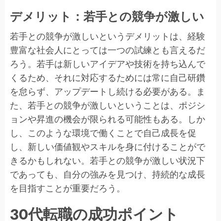
デメリット：若手との競争が激しい
若手との競争が激しいというデメリットは、経験
豊富な社会人にとっては一つの試練とも言えるだ
ろう。若手は新しいアイデアや技術を持ち込んで
くるため、それに対応するためには常に自己研鑽
を怠らず、アップデートし続ける必要がある。ま
た、若手との競争が激しいということは、ポジシ
ョンや昇進の機会が限られる可能性もある。しか
し、このような環境で働くことで自己成長を促
し、新しい価値観やスキルを身に付けることがで
きるかもしれない。若手との競争が激しい状況下
であっても、自分の強みを見つけ、持続的な成長
を目指すことが重要だろう。
30代転職の成功ポイント