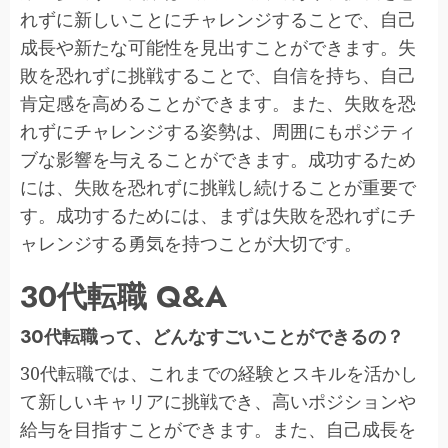
れずに新しいことにチャレンジすることで、自己
成長や新たな可能性を見出すことができます。失
敗を恐れずに挑戦することで、自信を持ち、自己
肯定感を高めることができます。また、失敗を恐
れずにチャレンジする姿勢は、周囲にもポジティ
ブな影響を与えることができます。成功するため
には、失敗を恐れずに挑戦し続けることが重要で
す。成功するためには、まずは失敗を恐れずにチ
ャレンジする勇気を持つことが大切です。
30代転職 Q&A
30代転職って、どんなすごいことができるの？
30代転職では、これまでの経験とスキルを活かし
て新しいキャリアに挑戦でき、高いポジションや
給与を目指すことができます。また、自己成長を