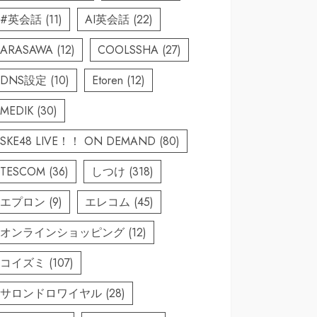
#英会話
(11)
AI英会話
(22)
ARASAWA
(12)
COOLSSHA
(27)
DNS設定
(10)
Etoren
(12)
MEDIK
(30)
SKE48 LIVE！！ ON DEMAND
(80)
TESCOM
(36)
しつけ
(318)
エプロン
(9)
エレコム
(45)
オンラインショッピング
(12)
コイズミ
(107)
サロンドロワイヤル
(28)