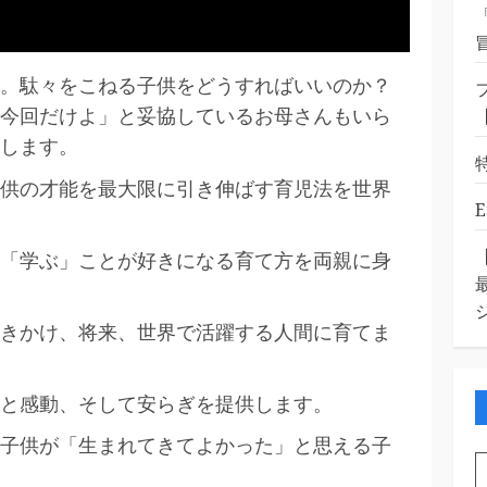
。駄々をこねる子供をどうすればいいのか？
今回だけよ」と妥協しているお母さんもいら
します。
供の才能を最大限に引き伸ばす育児法を世界
「学ぶ」ことが好きになる育て方を両親に身
きかけ、将来、世界で活躍する人間に育てま
と感動、そして安らぎを提供します。
子供が「生まれてきてよかった」と思える子