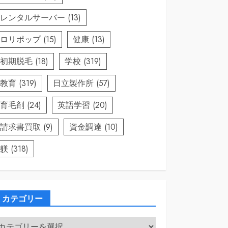
レンタルサーバー
(13)
ロリポップ
(15)
健康
(13)
初期脱毛
(18)
学校
(319)
教育
(319)
日立製作所
(57)
育毛剤
(24)
英語学習
(20)
請求書買取
(9)
資金調達
(10)
躾
(318)
カテゴリー
カ