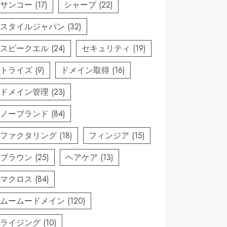
サンコー
(17)
シャープ
(22)
スタイルジャパン
(32)
スピークエル
(24)
セキュリティ
(19)
トライズ
(9)
ドメイン取得
(16)
ドメイン管理
(23)
ノーブランド
(84)
ファクタリング
(18)
フィンジア
(15)
ブラウン
(25)
ヘアケア
(13)
マクロス
(84)
ムームードメイン
(120)
ライジング
(10)