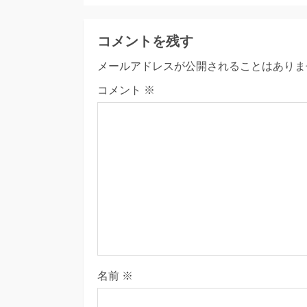
コメントを残す
メールアドレスが公開されることはありま
コメント
※
名前
※