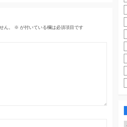
せん。
※
が付いている欄は必須項目です