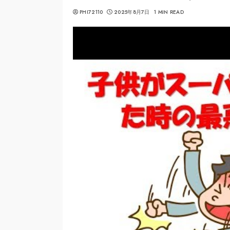
PHI72110
2025年8月7日
1 MIN READ