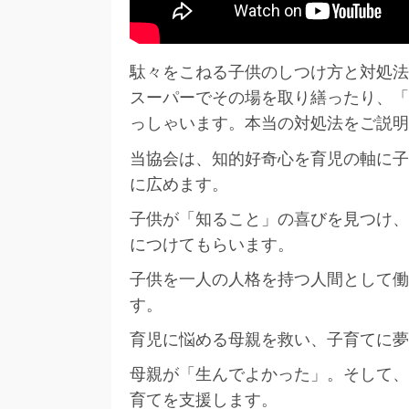
駄々をこねる子供のしつけ方と対処法
スーパーでその場を取り繕ったり、「
っしゃいます。本当の対処法をご説明
当協会は、知的好奇心を育児の軸に子
に広めます。
子供が「知ること」の喜びを見つけ、
につけてもらいます。
子供を一人の人格を持つ人間として働
す。
育児に悩める母親を救い、子育てに夢
母親が「生んでよかった」。そして、
育てを支援します。