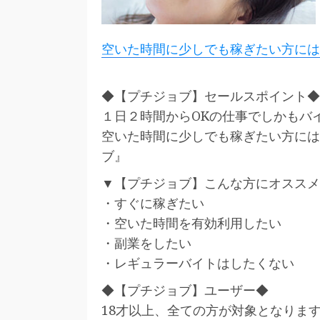
空いた時間に少しでも稼ぎたい方には
◆【プチジョブ】セールスポイント◆
１日２時間からOKの仕事でしかもバ
空いた時間に少しでも稼ぎたい方には
ブ』
▼【プチジョブ】こんな方にオススメ
・すぐに稼ぎたい
・空いた時間を有効利用したい
・副業をしたい
・レギュラーバイトはしたくない
◆【プチジョブ】ユーザー◆
18才以上、全ての方が対象となりま