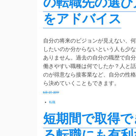
の転職先の選び
をアドバイス
自分の将来のビジョンが見えない、何
したいのか分からないという人も少な
ありません。過去の自分の職歴で自分
働きやすい職種は何でしたか？人と話
のが得意なら接客業など、自分の性格
ら決めていくこともできます。
8月 27, 2019
転職
短期間で取得で
る転職にも有利