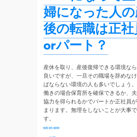
婦になった人の
後の転職は正社
orパート？
産休を取り、産後復帰できる環境なら
良いですが、一旦その職場を辞めなけ
ばならない環境の人も多いでしょう。
働きの場合保育所を確保できるか、夫
協力を得られるかでパートか正社員が
まります。無理をしないことが大事で
す。
8月 27, 2019