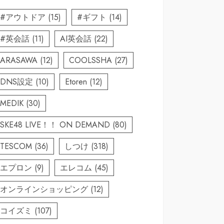
#アウトドア
(15)
#ギフト
(14)
#英会話
(11)
AI英会話
(22)
ARASAWA
(12)
COOLSSHA
(27)
DNS設定
(10)
Etoren
(12)
MEDIK
(30)
SKE48 LIVE！！ ON DEMAND
(80)
TESCOM
(36)
しつけ
(318)
エプロン
(9)
エレコム
(45)
オンラインショッピング
(12)
コイズミ
(107)