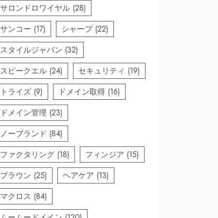
サロンドロワイヤル
(28)
サンコー
(17)
シャープ
(22)
スタイルジャパン
(32)
スピークエル
(24)
セキュリティ
(19)
トライズ
(9)
ドメイン取得
(16)
ドメイン管理
(23)
ノーブランド
(84)
ファクタリング
(18)
フィンジア
(15)
ブラウン
(25)
ヘアケア
(13)
マクロス
(84)
ムームードメイン
(120)