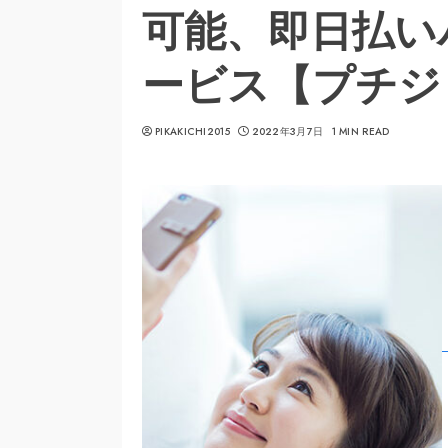
可能、即日払い
ービス【プチジ
PIKAKICHI2015
2022年3月7日
1 MIN READ