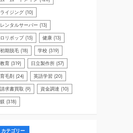
ライジング
(10)
レンタルサーバー
(13)
ロリポップ
(15)
健康
(13)
初期脱毛
(18)
学校
(319)
教育
(319)
日立製作所
(57)
育毛剤
(24)
英語学習
(20)
請求書買取
(9)
資金調達
(10)
躾
(318)
カテゴリー