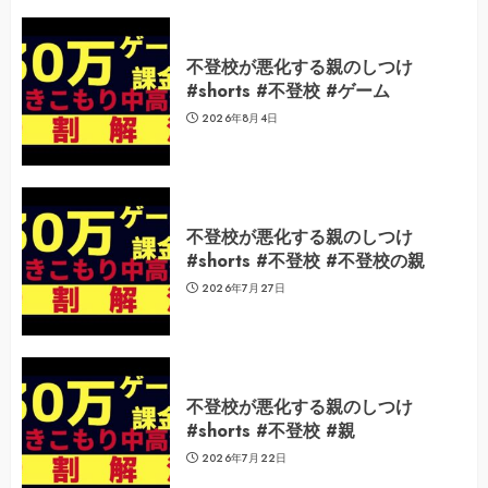
不登校が悪化する親のしつけ
#shorts #不登校 #ゲーム
2026年8月4日
不登校が悪化する親のしつけ
#shorts #不登校 #不登校の親
2026年7月27日
不登校が悪化する親のしつけ
#shorts #不登校 #親
2026年7月22日