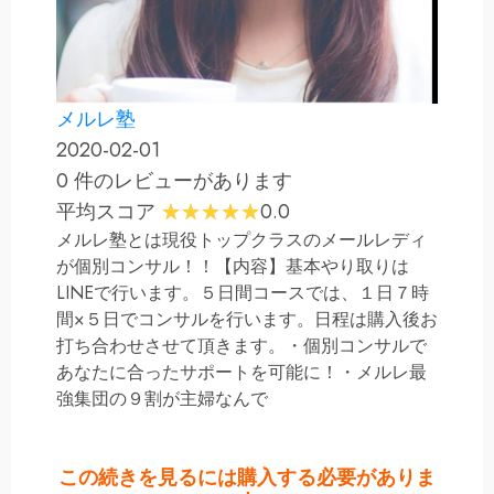
メルレ塾
2020-02-01
0 件のレビューがあります
平均スコア
0.0
メルレ塾とは現役トップクラスのメールレディ
が個別コンサル！！【内容】基本やり取りは
LINEで行います。５日間コースでは、１日７時
間×５日でコンサルを行います。日程は購入後お
打ち合わせさせて頂きます。・個別コンサルで
あなたに合ったサポートを可能に！・メルレ最
強集団の９割が主婦なんで
この続きを見るには購入する必要がありま