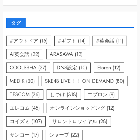
タグ
#アウトドア
(15)
#ギフト
(14)
#英会話
(11)
AI英会話
(22)
ARASAWA
(12)
COOLSSHA
(27)
DNS設定
(10)
Etoren
(12)
MEDIK
(30)
SKE48 LIVE！！ ON DEMAND
(80)
TESCOM
(36)
しつけ
(318)
エプロン
(9)
エレコム
(45)
オンラインショッピング
(12)
コイズミ
(107)
サロンドロワイヤル
(28)
サンコー
(17)
シャープ
(22)