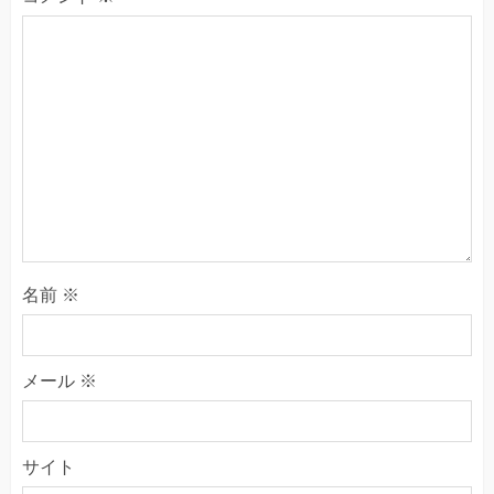
名前
※
メール
※
サイト