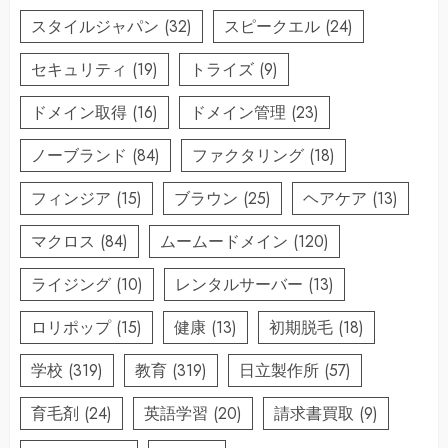
スタイルジャパン
(32)
スピークエル
(24)
セキュリティ
(19)
トライズ
(9)
ドメイン取得
(16)
ドメイン管理
(23)
ノーブランド
(84)
ファクタリング
(18)
フィンジア
(15)
ブラウン
(25)
ヘアケア
(13)
マクロス
(84)
ムームードメイン
(120)
ライジング
(10)
レンタルサーバー
(13)
ロリポップ
(15)
健康
(13)
初期脱毛
(18)
学校
(319)
教育
(319)
日立製作所
(57)
育毛剤
(24)
英語学習
(20)
請求書買取
(9)