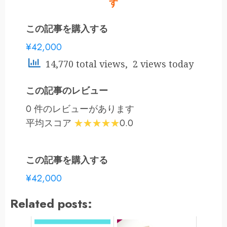
す
この記事を購入する
¥42,000
14,770 total views, 2 views today
この記事のレビュー
0 件のレビューがあります
平均スコア
0.0
この記事を購入する
¥42,000
Related posts: