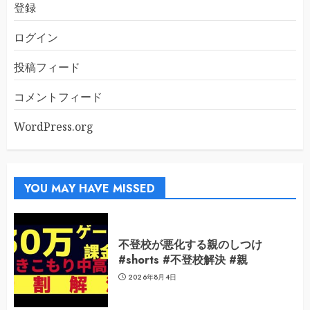
登録
ログイン
投稿フィード
コメントフィード
WordPress.org
YOU MAY HAVE MISSED
不登校が悪化する親のしつけ
#shorts #不登校解決 #親
2026年8月4日