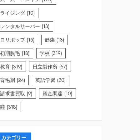
ライジング
(10)
レンタルサーバー
(13)
ロリポップ
(15)
健康
(13)
初期脱毛
(18)
学校
(319)
教育
(319)
日立製作所
(57)
育毛剤
(24)
英語学習
(20)
請求書買取
(9)
資金調達
(10)
躾
(318)
カテゴリー