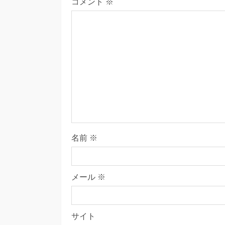
コメント
※
名前
※
メール
※
サイト