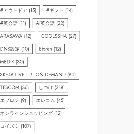
#アウトドア
(15)
#ギフト
(14)
#英会話
(11)
AI英会話
(22)
ARASAWA
(12)
COOLSSHA
(27)
DNS設定
(10)
Etoren
(12)
MEDIK
(30)
SKE48 LIVE！！ ON DEMAND
(80)
TESCOM
(36)
しつけ
(318)
エプロン
(9)
エレコム
(45)
オンラインショッピング
(12)
コイズミ
(107)