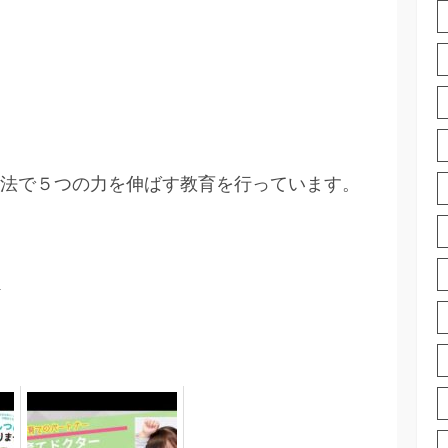
法で５つの力を伸ばす教育を行っています。