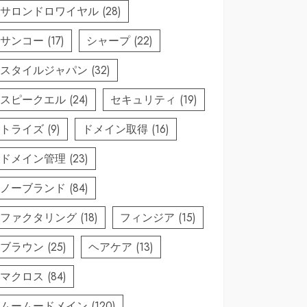
サロンドロワイヤル
(28)
サンコー
(17)
シャープ
(22)
スタイルジャパン
(32)
スピークエル
(24)
セキュリティ
(19)
トライズ
(9)
ドメイン取得
(16)
ドメイン管理
(23)
ノーブランド
(84)
ファクタリング
(18)
フィンジア
(15)
ブラウン
(25)
ヘアケア
(13)
マクロス
(84)
ムームードメイン
(120)