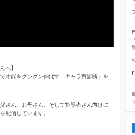
んへ】
で才能をグングン伸ばす「キャラ育診断」を
父さん、お母さん、そして指導者さん向けに
を配信しています。