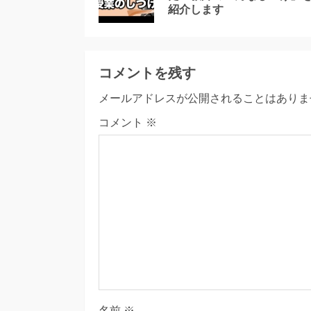
紹介します
コメントを残す
メールアドレスが公開されることはありま
コメント
※
名前
※