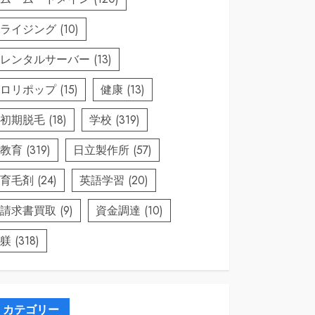
ライジング
(10)
レンタルサーバー
(13)
ロリポップ
(15)
健康
(13)
初期脱毛
(18)
学校
(319)
教育
(319)
日立製作所
(57)
育毛剤
(24)
英語学習
(20)
請求書買取
(9)
資金調達
(10)
躾
(318)
カテゴリー