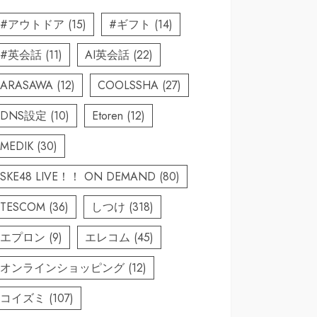
#アウトドア
(15)
#ギフト
(14)
#英会話
(11)
AI英会話
(22)
ARASAWA
(12)
COOLSSHA
(27)
DNS設定
(10)
Etoren
(12)
MEDIK
(30)
SKE48 LIVE！！ ON DEMAND
(80)
TESCOM
(36)
しつけ
(318)
エプロン
(9)
エレコム
(45)
オンラインショッピング
(12)
コイズミ
(107)