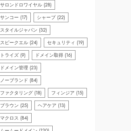
サロンドロワイヤル
(28)
サンコー
(17)
シャープ
(22)
スタイルジャパン
(32)
スピークエル
(24)
セキュリティ
(19)
トライズ
(9)
ドメイン取得
(16)
ドメイン管理
(23)
ノーブランド
(84)
ファクタリング
(18)
フィンジア
(15)
ブラウン
(25)
ヘアケア
(13)
マクロス
(84)
ムームードメイン
(120)