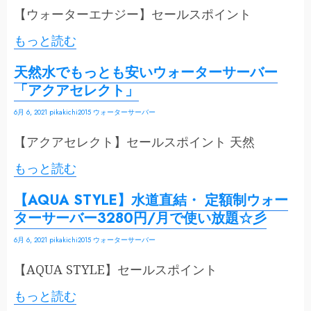
【ウォーターエナジー】セールスポイント
もっと読む
天然水でもっとも安いウォーターサーバー
「アクアセレクト」
6月 6, 2021
pikakichi2015
ウォーターサーバー
【アクアセレクト】セールスポイント 天然
もっと読む
【AQUA STYLE】水道直結・ 定額制ウォー
ターサーバー3280円/月で使い放題☆彡
6月 6, 2021
pikakichi2015
ウォーターサーバー
【AQUA STYLE】セールスポイント
もっと読む