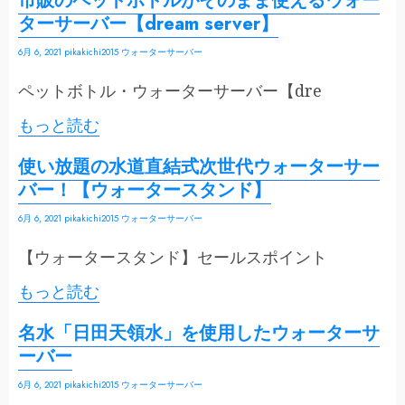
市販のペットボトルがそのまま使えるウォー
ターサーバー【dream server】
6月 6, 2021
pikakichi2015
ウォーターサーバー
ペットボトル・ウォーターサーバー【dre
もっと読む
使い放題の水道直結式次世代ウォーターサー
バー！【ウォータースタンド】
6月 6, 2021
pikakichi2015
ウォーターサーバー
【ウォータースタンド】セールスポイント
もっと読む
名水「日田天領水」を使用したウォーターサ
ーバー
6月 6, 2021
pikakichi2015
ウォーターサーバー