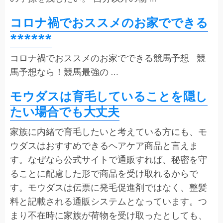
コロナ禍でおススメのお家でできる
******
コロナ禍でおススメのお家でできる競馬予想 競
馬予想なら！競馬最強の …
モウダスは育毛していることを隠し
たい場合でも大丈夫
家族に内緒で育毛したいと考えている方にも、モ
ウダスはおすすめできるヘアケア商品と言えま
す。なぜなら公式サイトで通販すれば、秘密を守
ることに配慮した形で商品を受け取れるからで
す。モウダスは伝票に発毛促進剤ではなく、整髪
料と記載される通販システムとなっています。つ
まり不在時に家族が荷物を受け取ったとしても、