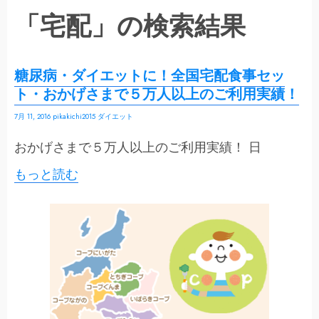
「宅配」の検索結果
糖尿病・ダイエットに！全国宅配食事セッ
ト・おかげさまで５万人以上のご利用実績！
7月 11, 2016
pikakichi2015
ダイエット
おかげさまで５万人以上のご利用実績！ 日
もっと読む