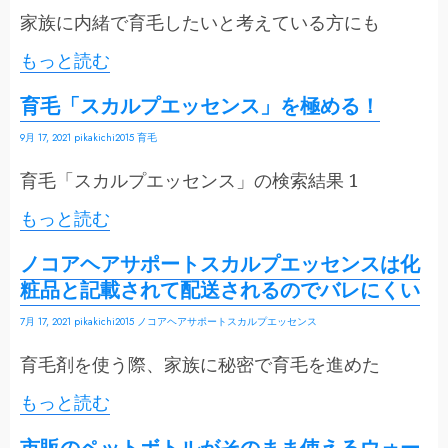
家族に内緒で育毛したいと考えている方にも
もっと読む
育毛「スカルプエッセンス」を極める！
9月 17, 2021
pikakichi2015
育毛
育毛「スカルプエッセンス」の検索結果 1
もっと読む
ノコアヘアサポートスカルプエッセンスは化
粧品と記載されて配送されるのでバレにくい
7月 17, 2021
pikakichi2015
ノコアヘアサポートスカルプエッセンス
育毛剤を使う際、家族に秘密で育毛を進めた
もっと読む