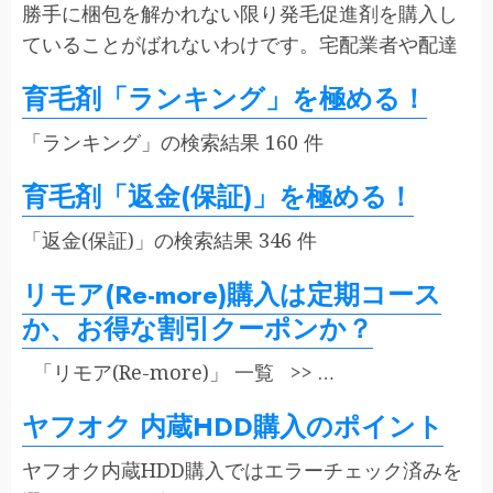
勝手に梱包を解かれない限り発毛促進剤を購入し
ていることがばれないわけです。宅配業者や配達
育毛剤「ランキング」を極める！
「ランキング」の検索結果 160 件
育毛剤「返金(保証)」を極める！
「返金(保証)」の検索結果 346 件
リモア(Re-more)購入は定期コース
か、お得な割引クーポンか？
「リモア(Re-more)」 一覧 >> …
ヤフオク 内蔵HDD購入のポイント
ヤフオク内蔵HDD購入ではエラーチェック済みを