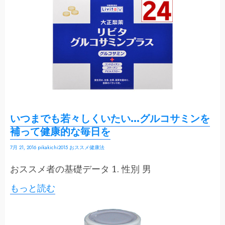
いつまでも若々しくいたい…グルコサミンを
補って健康的な毎日を
7月 21, 2016
pikakichi2015
おススメ健康法
おススメ者の基礎データ 1. 性別 男
もっと読む