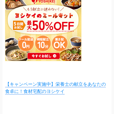
【キャンペーン実施中】栄養士の献立をあなたの
食卓に！食材宅配のヨシケイ