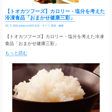
【トオカツフーズ】カロリー・塩分を考えた
冷凍食品「おまかせ健康三彩」
3月 11, 2022
pikakichi2015
生活・ライフ
,
美容・健康
【トオカツフーズ】カロリー・塩分を考えた冷凍
食品「おまかせ健康三彩」
もっと読む