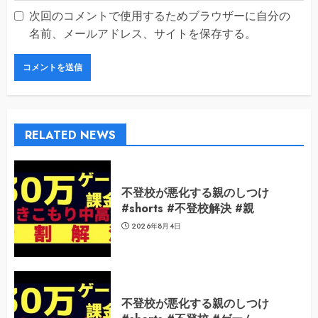
次回のコメントで使用するためブラウザーに自分の
名前、メールアドレス、サイトを保存する。
RELATED NEWS
不登校が悪化する親のしつけ
#shorts #不登校解決 #親
2026年8月4日
不登校が悪化する親のしつけ