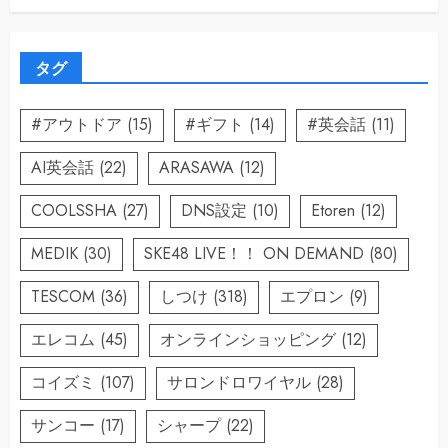
タグ
#アウトドア
(15)
#ギフト
(14)
#英会話
(11)
AI英会話
(22)
ARASAWA
(12)
COOLSSHA
(27)
DNS設定
(10)
Etoren
(12)
MEDIK
(30)
SKE48 LIVE！！ ON DEMAND
(80)
TESCOM
(36)
しつけ
(318)
エプロン
(9)
エレコム
(45)
オンラインショッピング
(12)
コイズミ
(107)
サロンドロワイヤル
(28)
サンコー
(17)
シャープ
(22)