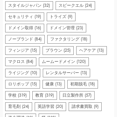
スタイルジャパン
(32)
スピークエル
(24)
セキュリティ
(19)
トライズ
(9)
ドメイン取得
(16)
ドメイン管理
(23)
ノーブランド
(84)
ファクタリング
(18)
フィンジア
(15)
ブラウン
(25)
ヘアケア
(13)
マクロス
(84)
ムームードメイン
(120)
ライジング
(10)
レンタルサーバー
(13)
ロリポップ
(15)
健康
(13)
初期脱毛
(18)
学校
(319)
教育
(319)
日立製作所
(57)
育毛剤
(24)
英語学習
(20)
請求書買取
(9)