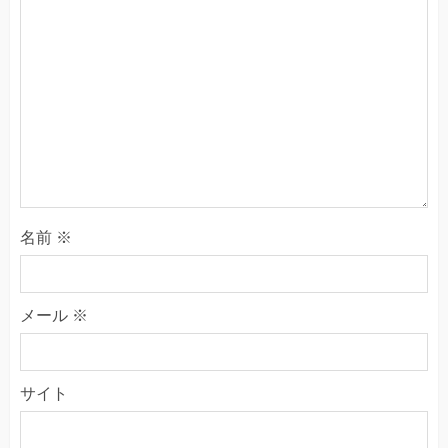
名前
※
メール
※
サイト