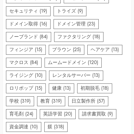
セキュリティ
(19)
トライズ
(9)
ドメイン取得
(16)
ドメイン管理
(23)
ノーブランド
(84)
ファクタリング
(18)
フィンジア
(15)
ブラウン
(25)
ヘアケア
(13)
マクロス
(84)
ムームードメイン
(120)
ライジング
(10)
レンタルサーバー
(13)
ロリポップ
(15)
健康
(13)
初期脱毛
(18)
学校
(319)
教育
(319)
日立製作所
(57)
育毛剤
(24)
英語学習
(20)
請求書買取
(9)
資金調達
(10)
躾
(318)