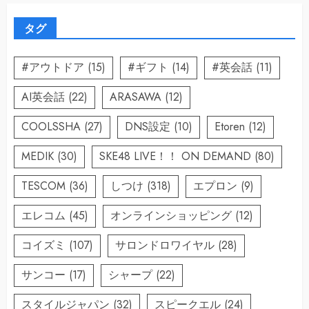
タグ
#アウトドア
(15)
#ギフト
(14)
#英会話
(11)
AI英会話
(22)
ARASAWA
(12)
COOLSSHA
(27)
DNS設定
(10)
Etoren
(12)
MEDIK
(30)
SKE48 LIVE！！ ON DEMAND
(80)
TESCOM
(36)
しつけ
(318)
エプロン
(9)
エレコム
(45)
オンラインショッピング
(12)
コイズミ
(107)
サロンドロワイヤル
(28)
サンコー
(17)
シャープ
(22)
スタイルジャパン
(32)
スピークエル
(24)