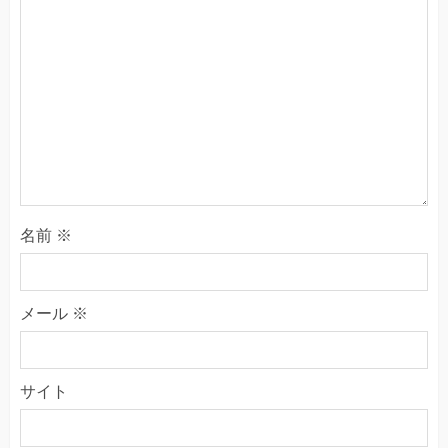
名前
※
メール
※
サイト