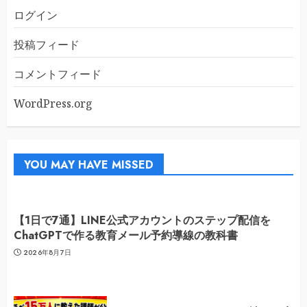
ログイン
投稿フィード
コメントフィード
WordPress.org
YOU MAY HAVE MISSED
【1日で7通】LINE公式アカウントのステップ配信を
ChatGPTで作る教育メール予約導線の教科書
2026年8月7日