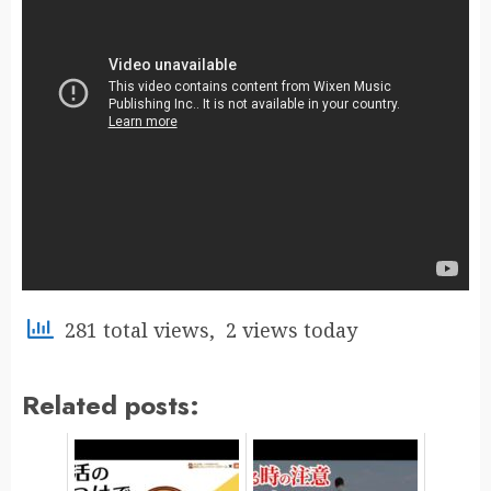
281 total views, 2 views today
Related posts: