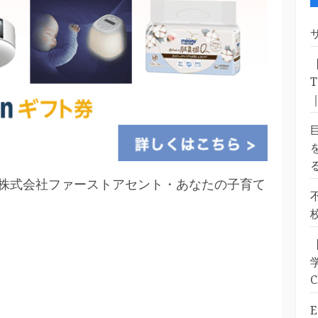
ス）】株式会社ファーストアセント・あなたの子育て