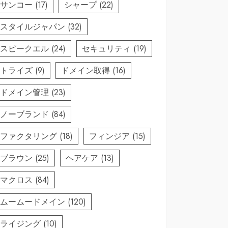
サンコー
(17)
シャープ
(22)
スタイルジャパン
(32)
スピークエル
(24)
セキュリティ
(19)
トライズ
(9)
ドメイン取得
(16)
ドメイン管理
(23)
ノーブランド
(84)
ファクタリング
(18)
フィンジア
(15)
ブラウン
(25)
ヘアケア
(13)
マクロス
(84)
ムームードメイン
(120)
ライジング
(10)