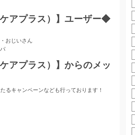
（ベビケアプラス）】ユーザー◆
・おじいさん
パ
（ベビケアプラス）】からのメッ
当たるキャンペーンなども行っております！