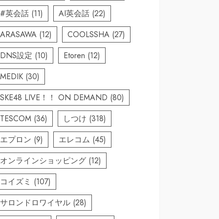
#英会話
(11)
AI英会話
(22)
ARASAWA
(12)
COOLSSHA
(27)
DNS設定
(10)
Etoren
(12)
MEDIK
(30)
SKE48 LIVE！！ ON DEMAND
(80)
TESCOM
(36)
しつけ
(318)
エプロン
(9)
エレコム
(45)
オンラインショッピング
(12)
コイズミ
(107)
サロンドロワイヤル
(28)