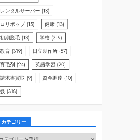
レンタルサーバー
(13)
ロリポップ
(15)
健康
(13)
初期脱毛
(18)
学校
(319)
教育
(319)
日立製作所
(57)
育毛剤
(24)
英語学習
(20)
請求書買取
(9)
資金調達
(10)
躾
(318)
カテゴリー
カ