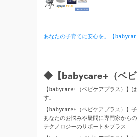
あなたの子育てに安心を。【babyca
◆【babycare+
【babycare+（ベビケアプラス
す。
【babycare+（ベビケアプラス）
あなたのお悩みや疑問に専門家からの
テクノロジーのサポートをプラス