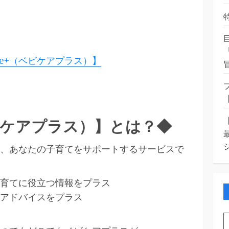
re+（ベビケアプラス）】
（ベビケアプラス）】とは？◆
）】は、あなたの子育てをサポートするサービスで
】子育てに役立つ情報をプラス
アドバイスをプラス