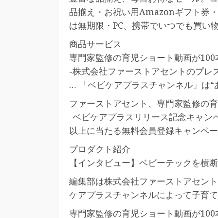
品揃え・お祝い用Amazonギフト
は無期限・PC、携帯でいつでも買い
商品サービス
専門家監修の育児ショート動画が100
-株式会社ファーストアセントのプレスリ
… 「ベビケアプラスチャンネル」は“
ファーストアセント、専門家監修の育児
-ベビケアプラスリリース記念キャンペ
以上に当たる無料会員登録キャンペー
プロダクト紹介
【インタビュー】ベビーテックを横断
編集部は株式会社ファーストアセント代
ケアプラスチャンネルによって子育て
専門家監修の育児ショート動画が100本