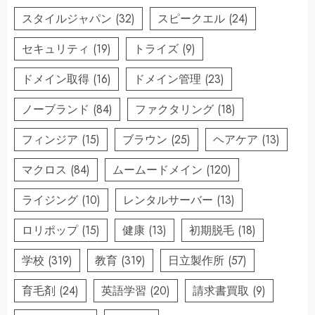
スタイルジャパン
(32)
スピークエル
(24)
セキュリティ
(19)
トライズ
(9)
ドメイン取得
(16)
ドメイン管理
(23)
ノーブランド
(84)
ファクタリング
(18)
フィンジア
(15)
ブラウン
(25)
ヘアケア
(13)
マクロス
(84)
ムームードメイン
(120)
ライジング
(10)
レンタルサーバー
(13)
ロリポップ
(15)
健康
(13)
初期脱毛
(18)
学校
(319)
教育
(319)
日立製作所
(57)
育毛剤
(24)
英語学習
(20)
請求書買取
(9)