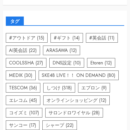
タグ
#アウトドア
(15)
#ギフト
(14)
#英会話
(11)
AI英会話
(22)
ARASAWA
(12)
COOLSSHA
(27)
DNS設定
(10)
Etoren
(12)
MEDIK
(30)
SKE48 LIVE！！ ON DEMAND
(80)
TESCOM
(36)
しつけ
(318)
エプロン
(9)
エレコム
(45)
オンラインショッピング
(12)
コイズミ
(107)
サロンドロワイヤル
(28)
サンコー
(17)
シャープ
(22)