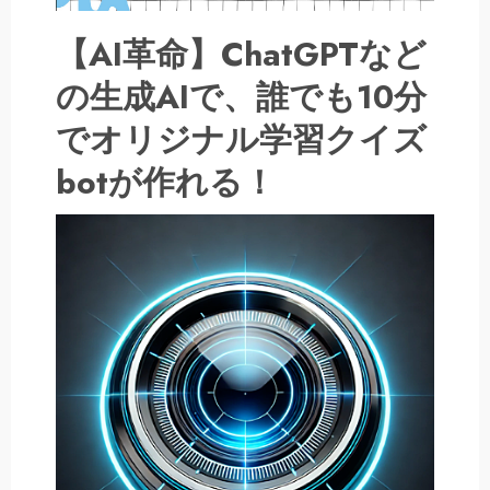
【AI革命】ChatGPTなど
の生成AIで、誰でも10分
でオリジナル学習クイズ
botが作れる！