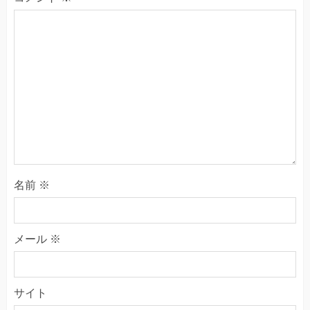
名前
※
メール
※
サイト