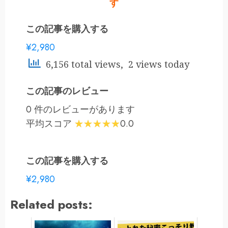
す
この記事を購入する
¥2,980
6,156 total views, 2 views today
この記事のレビュー
0 件のレビューがあります
平均スコア
0.0
この記事を購入する
¥2,980
Related posts: