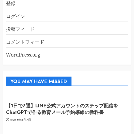
登録
ログイン
投稿フィード
コメントフィード
WordPress.org
YOU MAY HAVE MISSED
【1日で7通】LINE公式アカウントのステップ配信を
ChatGPTで作る教育メール予約導線の教科書
2026年8月7日