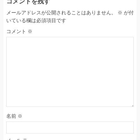
コメントを残す
メールアドレスが公開されることはありません。
※
が付
いている欄は必須項目です
コメント
※
名前
※