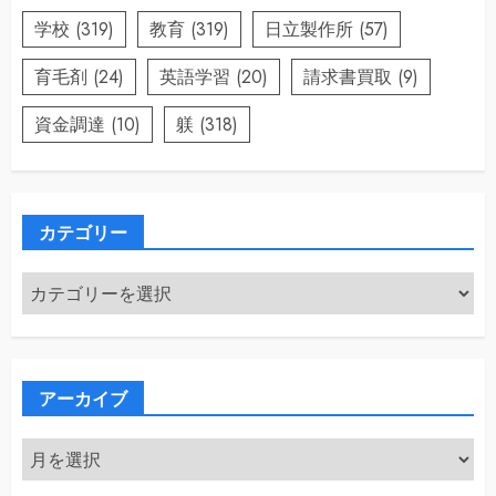
学校
(319)
教育
(319)
日立製作所
(57)
育毛剤
(24)
英語学習
(20)
請求書買取
(9)
資金調達
(10)
躾
(318)
カテゴリー
カ
テ
ゴ
リ
ー
アーカイブ
ア
ー