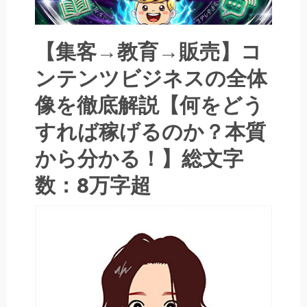
【集客→教育→販売】コ
ンテンツビジネスの全体
像を徹底解説【何をどう
すれば稼げるのか？本質
から分かる！】総文字
数：8万字超