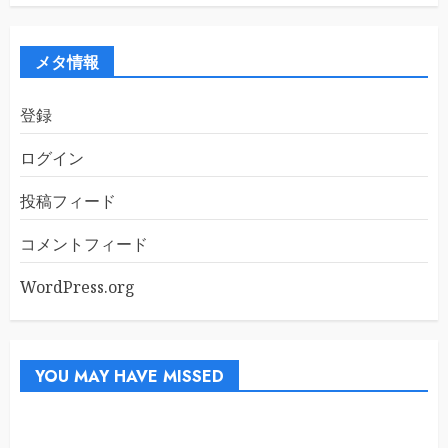
カ
イ
ブ
メタ情報
登録
ログイン
投稿フィード
コメントフィード
WordPress.org
YOU MAY HAVE MISSED