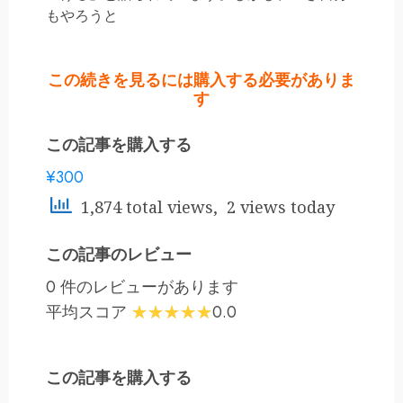
もやろうと
この続きを見るには購入する必要がありま
す
この記事を購入する
¥300
1,874 total views, 2 views today
この記事のレビュー
0 件のレビューがあります
平均スコア
0.0
この記事を購入する