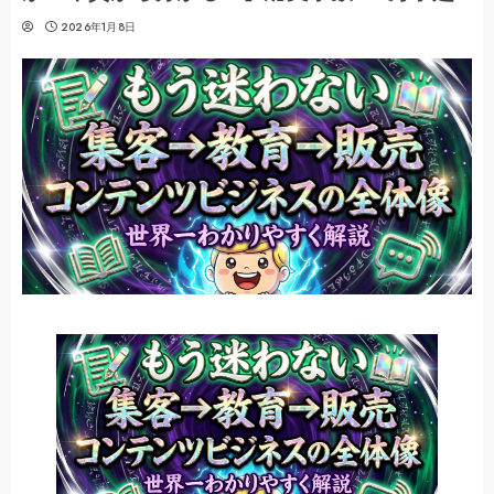
2026年1月8日