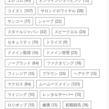
エレコム
(45)
オンラインショッピング
(12)
コイズミ
(107)
サロンドロワイヤル
(28)
サンコー
(17)
シャープ
(22)
スタイルジャパン
(32)
スピークエル
(24)
セキュリティ
(19)
トライズ
(9)
ドメイン取得
(16)
ドメイン管理
(23)
ノーブランド
(84)
ファクタリング
(18)
フィンジア
(15)
ブラウン
(25)
ヘアケア
(13)
マクロス
(84)
ムームードメイン
(120)
ライジング
(10)
レンタルサーバー
(13)
ロリポップ
(15)
健康
(13)
初期脱毛
(18)