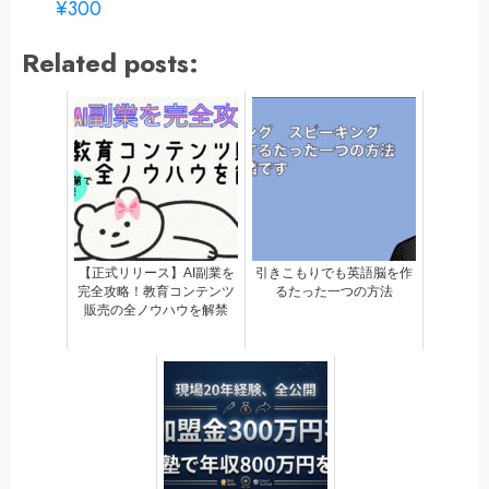
¥300
Related posts:
【正式リリース】AI副業を
引きこもりでも英語脳を作
完全攻略！教育コンテンツ
るたった一つの方法
販売の全ノウハウを解禁