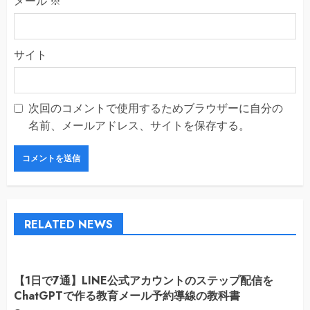
メール
※
サイト
次回のコメントで使用するためブラウザーに自分の
名前、メールアドレス、サイトを保存する。
RELATED NEWS
【1日で7通】LINE公式アカウントのステップ配信を
ChatGPTで作る教育メール予約導線の教科書