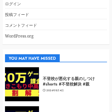
ログイン
投稿フィード
コメントフィード
WordPress.org
YOU MAY HAVE MISSED
不登校が悪化する親のしつけ
#shorts #不登校解決 #親
2026年8月4日