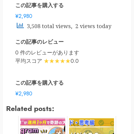
この記事を購入する
¥2,980
3,508 total views, 2 views today
この記事のレビュー
0 件のレビューがあります
平均スコア
0.0
この記事を購入する
¥2,980
Related posts: