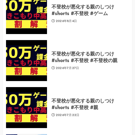
不登校が悪化する親のしつけ
#shorts #不登校 #ゲーム
2026年8月4日
不登校が悪化する親のしつけ
#shorts #不登校 #不登校の親
2026年7月27日
不登校が悪化する親のしつけ
#shorts #不登校 #親
2026年7月22日