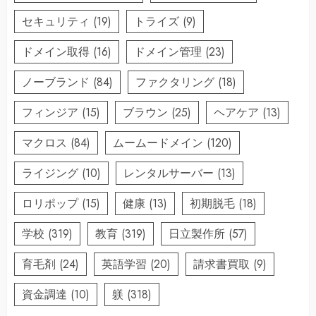
セキュリティ
(19)
トライズ
(9)
ドメイン取得
(16)
ドメイン管理
(23)
ノーブランド
(84)
ファクタリング
(18)
フィンジア
(15)
ブラウン
(25)
ヘアケア
(13)
マクロス
(84)
ムームードメイン
(120)
ライジング
(10)
レンタルサーバー
(13)
ロリポップ
(15)
健康
(13)
初期脱毛
(18)
学校
(319)
教育
(319)
日立製作所
(57)
育毛剤
(24)
英語学習
(20)
請求書買取
(9)
資金調達
(10)
躾
(318)