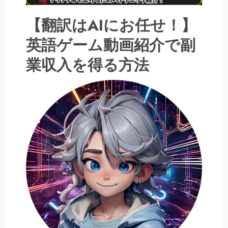
【翻訳はAIにお任せ！】
英語ゲーム動画紹介で副
業収入を得る方法