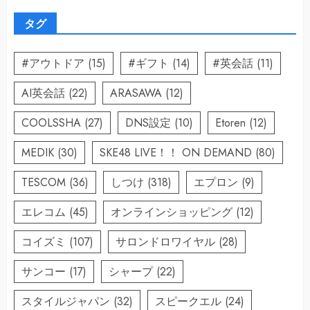
タグ
#アウトドア
(15)
#ギフト
(14)
#英会話
(11)
AI英会話
(22)
ARASAWA
(12)
COOLSSHA
(27)
DNS設定
(10)
Etoren
(12)
MEDIK
(30)
SKE48 LIVE！！ ON DEMAND
(80)
TESCOM
(36)
しつけ
(318)
エプロン
(9)
エレコム
(45)
オンラインショッピング
(12)
コイズミ
(107)
サロンドロワイヤル
(28)
サンコー
(17)
シャープ
(22)
スタイルジャパン
(32)
スピークエル
(24)