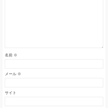
名前
※
メール
※
サイト