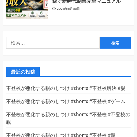
稼ぐ新時代副業完全マニュアル
2026年6月25日
検
索:
最近の投稿
不登校が悪化する親のしつけ #shorts #不登校解決 #親
不登校が悪化する親のしつけ #shorts #不登校 #ゲーム
不登校が悪化する親のしつけ #shorts #不登校 #不登校の
親
不登校が悪化する親のしつけ #shorts #不登校 #親