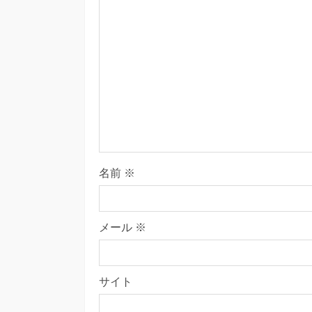
名前
※
メール
※
サイト