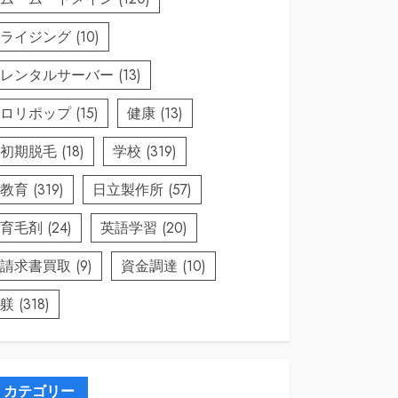
ライジング
(10)
レンタルサーバー
(13)
ロリポップ
(15)
健康
(13)
初期脱毛
(18)
学校
(319)
教育
(319)
日立製作所
(57)
育毛剤
(24)
英語学習
(20)
請求書買取
(9)
資金調達
(10)
躾
(318)
カテゴリー