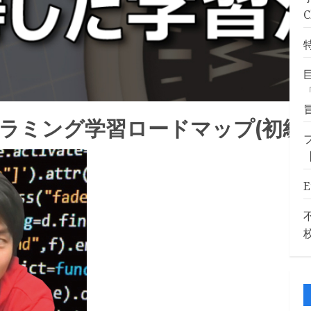
ラミング学習ロードマップ(初級