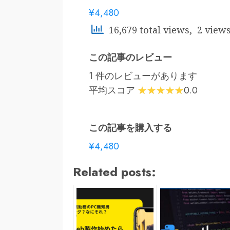
¥4,480
16,679 total views, 2 view
この記事のレビュー
1 件のレビューがあります
平均スコア
0.0
この記事を購入する
¥4,480
Related posts: