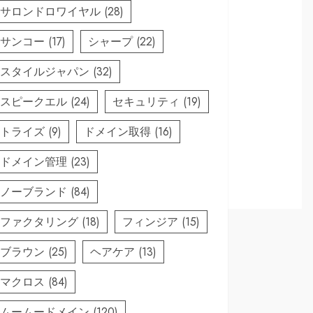
サロンドロワイヤル
(28)
サンコー
(17)
シャープ
(22)
スタイルジャパン
(32)
スピークエル
(24)
セキュリティ
(19)
トライズ
(9)
ドメイン取得
(16)
ドメイン管理
(23)
ノーブランド
(84)
ファクタリング
(18)
フィンジア
(15)
ブラウン
(25)
ヘアケア
(13)
マクロス
(84)
ムームードメイン
(120)