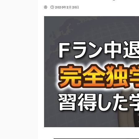
2020年2月20日