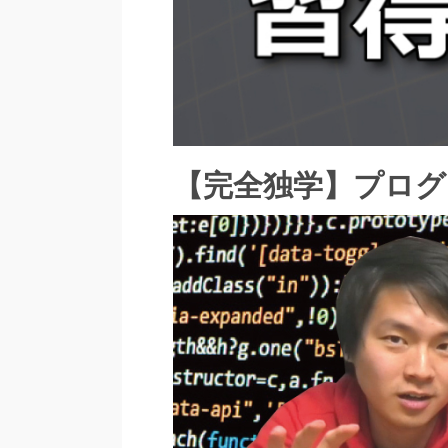
【完全独学】プログ