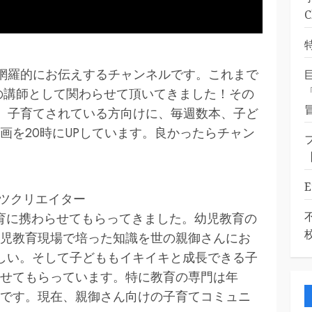
を網羅的にお伝えするチャンネルです。これまで
育の講師として関わらせて頂いてきました！その
児、子育てされている方向けに、毎週数本、子ど
画を20時にUPしています。良かったらチャン
ンツクリエイター
教育に携わらせてもらってきました。幼児教育の
児教育現場で培った知識を世の親御さんにお
しい。そして子どももイキイキと成長できる子
せてもらっています。特に教育の専門は年
です。現在、親御さん向けの子育てコミュニ