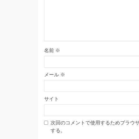
名前
※
メール
※
サイト
次回のコメントで使用するためブラウ
する。