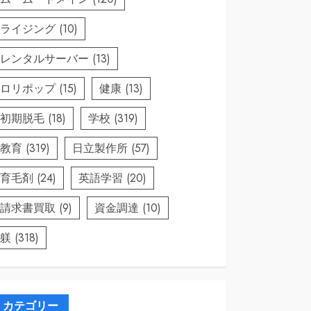
ライジング
(10)
レンタルサーバー
(13)
ロリポップ
(15)
健康
(13)
初期脱毛
(18)
学校
(319)
教育
(319)
日立製作所
(57)
育毛剤
(24)
英語学習
(20)
請求書買取
(9)
資金調達
(10)
躾
(318)
カテゴリー