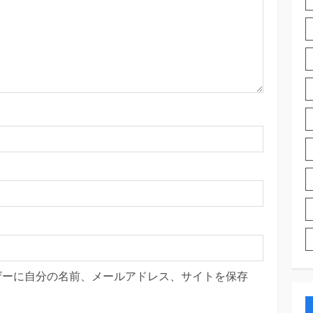
ザーに自分の名前、メールアドレス、サイトを保存