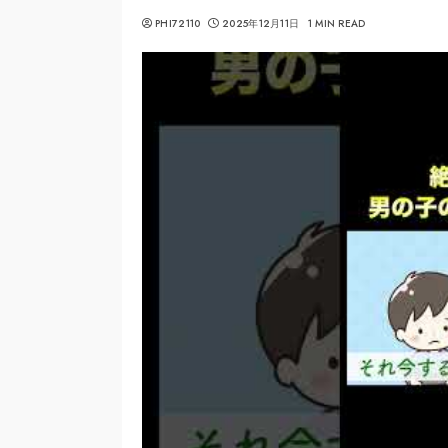
PHI72110
2025年12月11日
1 MIN READ