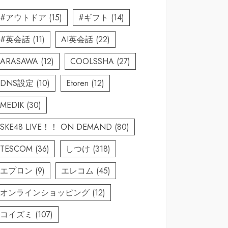
#アウトドア
(15)
#ギフト
(14)
#英会話
(11)
AI英会話
(22)
ARASAWA
(12)
COOLSSHA
(27)
DNS設定
(10)
Etoren
(12)
MEDIK
(30)
SKE48 LIVE！！ ON DEMAND
(80)
TESCOM
(36)
しつけ
(318)
エプロン
(9)
エレコム
(45)
オンラインショッピング
(12)
コイズミ
(107)