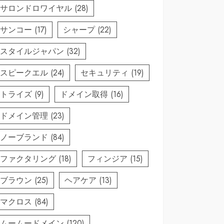
サロンドロワイヤル
(28)
サンコー
(17)
シャープ
(22)
スタイルジャパン
(32)
スピークエル
(24)
セキュリティ
(19)
トライズ
(9)
ドメイン取得
(16)
ドメイン管理
(23)
ノーブランド
(84)
ファクタリング
(18)
フィンジア
(15)
ブラウン
(25)
ヘアケア
(13)
マクロス
(84)
ムームードメイン
(120)