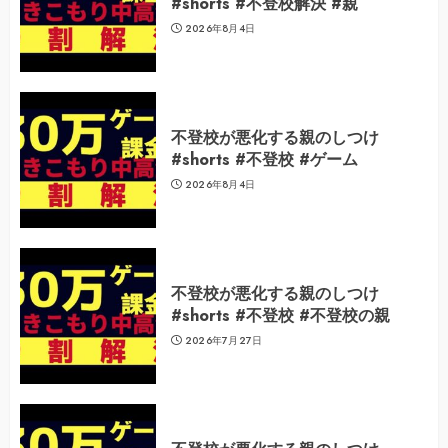
#shorts #不登校解決 #親
2026年8月4日
不登校が悪化する親のしつけ
#shorts #不登校 #ゲーム
2026年8月4日
不登校が悪化する親のしつけ
#shorts #不登校 #不登校の親
2026年7月27日