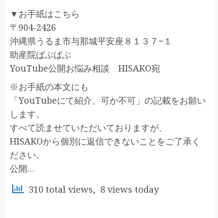
▼お手紙はこちら
〒904-2426
沖縄県うるま市与那城平安座８１３７−１
助産院ばぶばぶ
YouTube公開お悩み相談 HISAKO宛
※お手紙の本文にも
「YouTubeにて紹介、可か不可」の記載をお願い
します。
すべて読ませていただいておりますが、
HISAKOから個別に返信できないことをご了承く
ださい。
公開…
310 total views, 8 views today