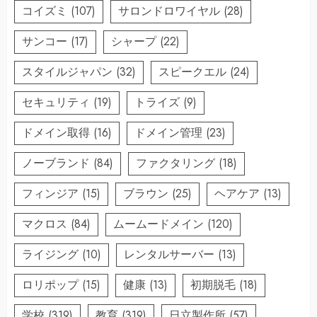
コイズミ
(107)
サロンドロワイヤル
(28)
サンコー
(17)
シャープ
(22)
スタイルジャパン
(32)
スピークエル
(24)
セキュリティ
(19)
トライズ
(9)
ドメイン取得
(16)
ドメイン管理
(23)
ノーブランド
(84)
ファクタリング
(18)
フィンジア
(15)
ブラウン
(25)
ヘアケア
(13)
マクロス
(84)
ムームードメイン
(120)
ライジング
(10)
レンタルサーバー
(13)
ロリポップ
(15)
健康
(13)
初期脱毛
(18)
学校
(319)
教育
(319)
日立製作所
(57)