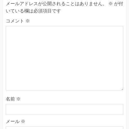
メールアドレスが公開されることはありません。
※
が付
いている欄は必須項目です
コメント
※
名前
※
メール
※