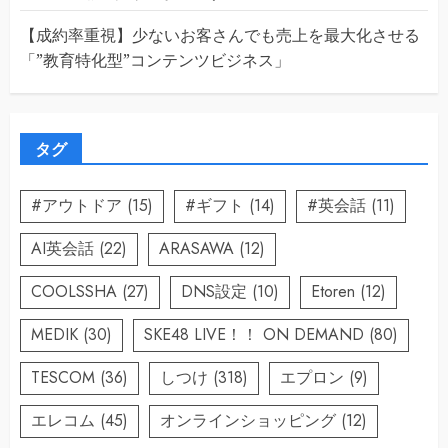
【成約率重視】少ないお客さんでも売上を最大化させる
「”教育特化型”コンテンツビジネス」
タグ
#アウトドア
(15)
#ギフト
(14)
#英会話
(11)
AI英会話
(22)
ARASAWA
(12)
COOLSSHA
(27)
DNS設定
(10)
Etoren
(12)
MEDIK
(30)
SKE48 LIVE！！ ON DEMAND
(80)
TESCOM
(36)
しつけ
(318)
エプロン
(9)
エレコム
(45)
オンラインショッピング
(12)