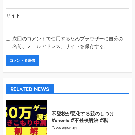
サイト
次回のコメントで使用するためブラウザーに自分の
名前、メールアドレス、サイトを保存する。
RELATED NEWS
不登校が悪化する親のしつけ
#shorts #不登校解決 #親
2026年8月4日