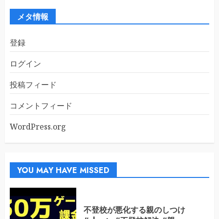
イ
ブ
メタ情報
登録
ログイン
投稿フィード
コメントフィード
WordPress.org
YOU MAY HAVE MISSED
不登校が悪化する親のしつけ