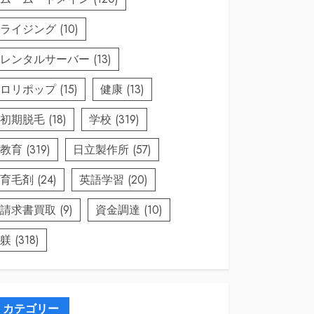
ライジング
(10)
レンタルサーバー
(13)
ロリポップ
(15)
健康
(13)
初期脱毛
(18)
学校
(319)
教育
(319)
日立製作所
(57)
育毛剤
(24)
英語学習
(20)
請求書買取
(9)
資金調達
(10)
躾
(318)
カテゴリー