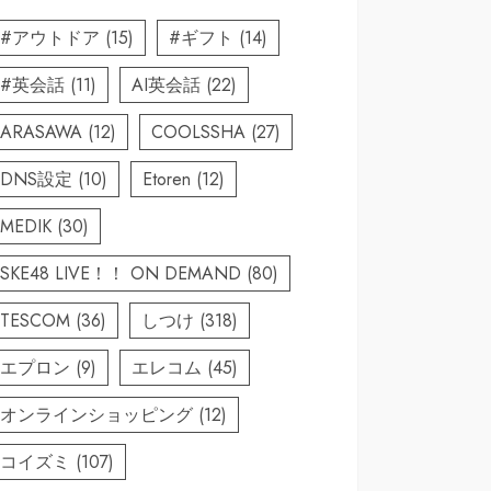
#アウトドア
(15)
#ギフト
(14)
#英会話
(11)
AI英会話
(22)
ARASAWA
(12)
COOLSSHA
(27)
DNS設定
(10)
Etoren
(12)
MEDIK
(30)
SKE48 LIVE！！ ON DEMAND
(80)
TESCOM
(36)
しつけ
(318)
エプロン
(9)
エレコム
(45)
オンラインショッピング
(12)
コイズミ
(107)