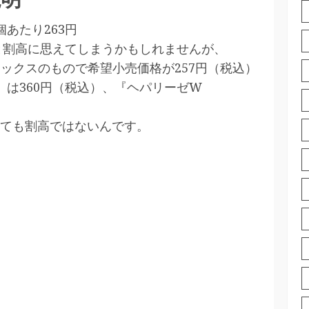
あたり263円
うと割高に思えてしまうかもしれませんが、
ックスのもので希望小売価格が257円（税込）
R』は360円（税込）、『ヘパリーゼW
ても割高ではないんです。