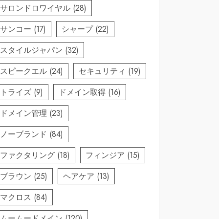
サロンドロワイヤル
(28)
サンコー
(17)
シャープ
(22)
スタイルジャパン
(32)
スピークエル
(24)
セキュリティ
(19)
トライズ
(9)
ドメイン取得
(16)
ドメイン管理
(23)
ノーブランド
(84)
ファクタリング
(18)
フィンジア
(15)
ブラウン
(25)
ヘアケア
(13)
マクロス
(84)
ムームードメイン
(120)