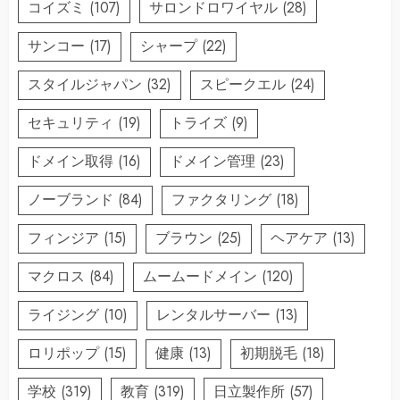
コイズミ
(107)
サロンドロワイヤル
(28)
サンコー
(17)
シャープ
(22)
スタイルジャパン
(32)
スピークエル
(24)
セキュリティ
(19)
トライズ
(9)
ドメイン取得
(16)
ドメイン管理
(23)
ノーブランド
(84)
ファクタリング
(18)
フィンジア
(15)
ブラウン
(25)
ヘアケア
(13)
マクロス
(84)
ムームードメイン
(120)
ライジング
(10)
レンタルサーバー
(13)
ロリポップ
(15)
健康
(13)
初期脱毛
(18)
学校
(319)
教育
(319)
日立製作所
(57)