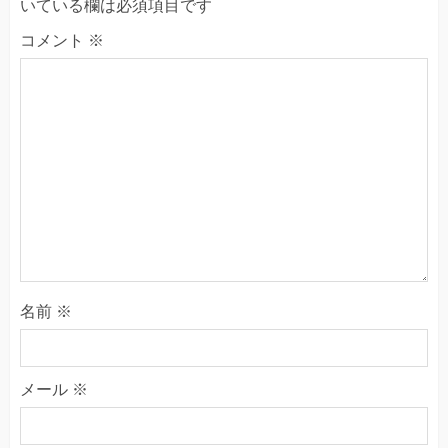
いている欄は必須項目です
コメント
※
名前
※
メール
※