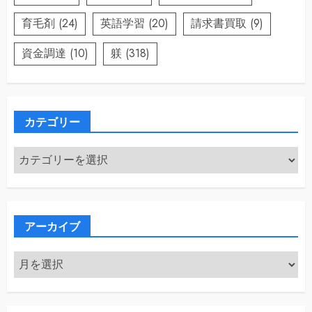
育毛剤
(24)
英語学習
(20)
請求書買取
(9)
資金調達
(10)
躾
(318)
カテゴリー
カ
テ
ゴ
リ
ー
アーカイブ
ア
ー
カ
イ