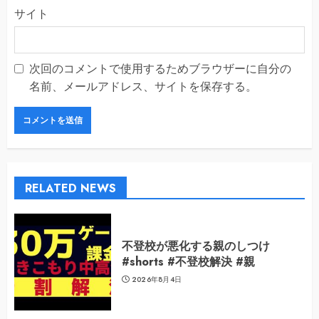
サイト
次回のコメントで使用するためブラウザーに自分の
名前、メールアドレス、サイトを保存する。
RELATED NEWS
不登校が悪化する親のしつけ
#shorts #不登校解決 #親
2026年8月4日