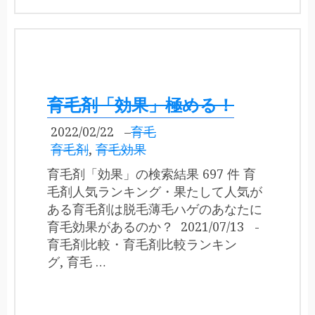
育毛剤「効果」極める！
2022/02/22
–
育毛
育毛剤
,
育毛効果
育毛剤「効果」の検索結果 697 件 育
毛剤人気ランキング・果たして人気が
ある育毛剤は脱毛薄毛ハゲのあなたに
育毛効果があるのか？ 2021/07/13 -
育毛剤比較・育毛剤比較ランキン
グ, 育毛 …