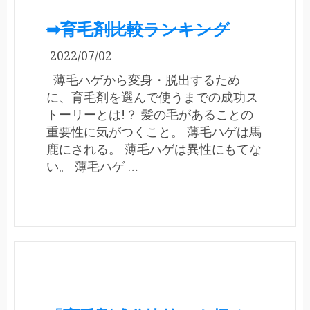
➡育毛剤比較ランキング
2022/07/02
–
薄毛ハゲから変身・脱出するため
に、育毛剤を選んで使うまでの成功ス
トーリーとは!？ 髪の毛があることの
重要性に気がつくこと。 薄毛ハゲは馬
鹿にされる。 薄毛ハゲは異性にもてな
い。 薄毛ハゲ …