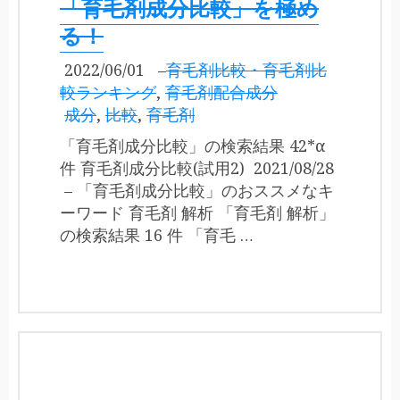
「育毛剤成分比較」を極め
る！
2022/06/01
–
育毛剤比較・育毛剤比
較ランキング
,
育毛剤配合成分
成分
,
比較
,
育毛剤
「育毛剤成分比較」の検索結果 42*α
件 育毛剤成分比較(試用2) 2021/08/28
– 「育毛剤成分比較」のおススメなキ
ーワード 育毛剤 解析 「育毛剤 解析」
の検索結果 16 件 「育毛 …