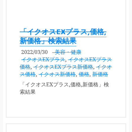
「イクオスEXプラス,価格,
新価格」検索結果
2022/03/30
–
美容・健康
イクオスEXプラス
,
イクオスEXプラス
価格
,
イクオスEXプラス新価格
,
イクオ
ス価格
,
イクオス新価格
,
価格
,
新価格
「イクオスEXプラス,価格,新価格」検
索結果