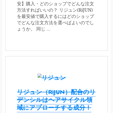
安】購入・どのショップでどんな注文
方法すればいいの？ リジュン(RiJUN)
を最安値で購入するにはどのショップ
でどんな注文方法を選べばよいのでし
ょうか。 同じ …
リジュン（RiJUN）配合のリ
デンシルはヘアサイクル領
域にアプローチする成分！