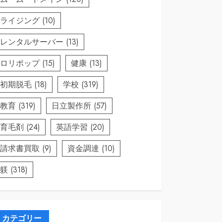
ライジング
(10)
レンタルサーバー
(13)
ロリポップ
(15)
健康
(13)
初期脱毛
(18)
学校
(319)
教育
(319)
日立製作所
(57)
育毛剤
(24)
英語学習
(20)
請求書買取
(9)
資金調達
(10)
躾
(318)
カテゴリー