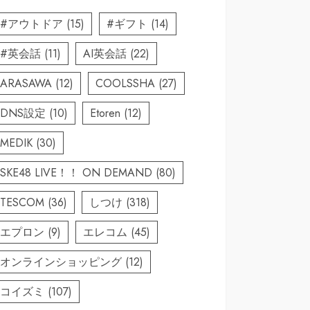
#アウトドア
(15)
#ギフト
(14)
#英会話
(11)
AI英会話
(22)
ARASAWA
(12)
COOLSSHA
(27)
DNS設定
(10)
Etoren
(12)
MEDIK
(30)
SKE48 LIVE！！ ON DEMAND
(80)
TESCOM
(36)
しつけ
(318)
エプロン
(9)
エレコム
(45)
オンラインショッピング
(12)
コイズミ
(107)