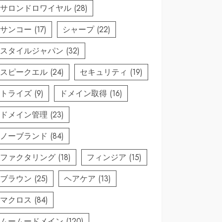
サロンドロワイヤル
(28)
サンコー
(17)
シャープ
(22)
スタイルジャパン
(32)
スピークエル
(24)
セキュリティ
(19)
トライズ
(9)
ドメイン取得
(16)
ドメイン管理
(23)
ノーブランド
(84)
ファクタリング
(18)
フィンジア
(15)
ブラウン
(25)
ヘアケア
(13)
マクロス
(84)
ムームードメイン
(120)