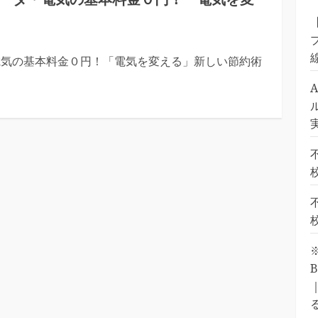
電気の基本料金０円！「電気を変える」新しい節約術