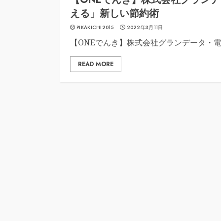
える」新しい節約術
PIKAKICHI2015
2022年3月11日
【ONEでんき】株式会社グランデータ・
READ MORE