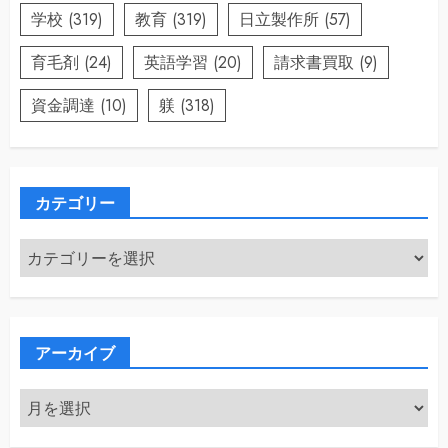
学校
(319)
教育
(319)
日立製作所
(57)
育毛剤
(24)
英語学習
(20)
請求書買取
(9)
資金調達
(10)
躾
(318)
カテゴリー
カ
テ
ゴ
リ
ー
アーカイブ
ア
ー