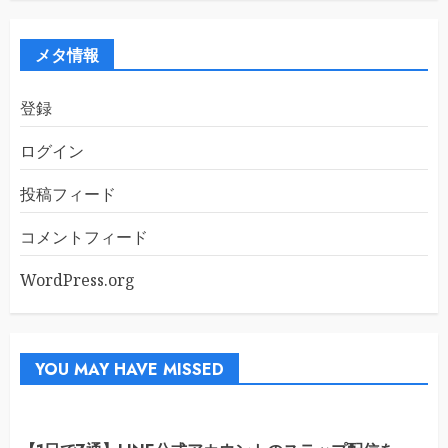
カ
イ
ブ
メタ情報
登録
ログイン
投稿フィード
コメントフィード
WordPress.org
YOU MAY HAVE MISSED