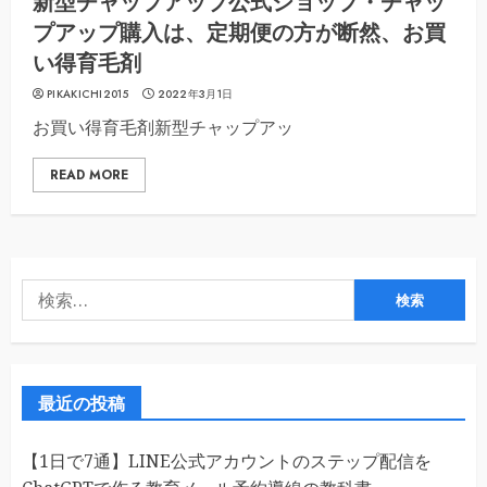
新型チャップアップ公式ショップ・チャッ
プアップ購入は、定期便の方が断然、お買
い得育毛剤
PIKAKICHI2015
2022年3月1日
お買い得育毛剤新型チャップアッ
READ MORE
検
索:
最近の投稿
【1日で7通】LINE公式アカウントのステップ配信を