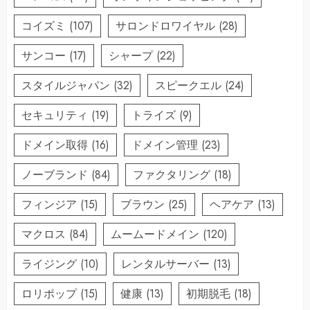
コイズミ
(107)
サロンドロワイヤル
(28)
サンコー
(17)
シャープ
(22)
スタイルジャパン
(32)
スピークエル
(24)
セキュリティ
(19)
トライズ
(9)
ドメイン取得
(16)
ドメイン管理
(23)
ノーブランド
(84)
ファクタリング
(18)
フィンジア
(15)
ブラウン
(25)
ヘアケア
(13)
マクロス
(84)
ムームードメイン
(120)
ライジング
(10)
レンタルサーバー
(13)
ロリポップ
(15)
健康
(13)
初期脱毛
(18)