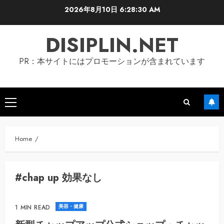
Skip
2026年8月10日
6:28:30 AM
to
content
DISIPLIN.NET
PR：本サイトにはプロモーションが含まれています
Primary
Menu
Home
#chap up 効果なし
美容・健康
1 MIN READ