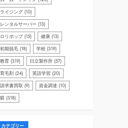
ライジング
(10)
レンタルサーバー
(13)
ロリポップ
(15)
健康
(13)
初期脱毛
(18)
学校
(319)
教育
(319)
日立製作所
(57)
育毛剤
(24)
英語学習
(20)
請求書買取
(9)
資金調達
(10)
躾
(318)
カテゴリー