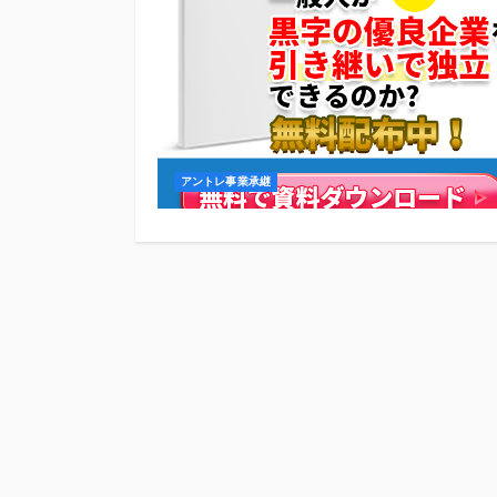
アントレ事業承継