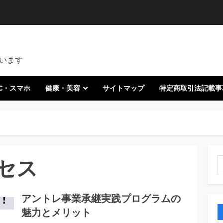
います
C・スマホ
健康・美容
サイトマップ
特定商取引法記載事
セス
索
アントレ事業承継実践プログラムの
魅力とメリット