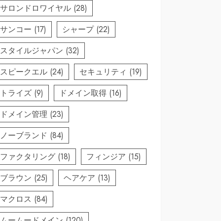
サロンドロワイヤル
(28)
サンコー
(17)
シャープ
(22)
スタイルジャパン
(32)
スピークエル
(24)
セキュリティ
(19)
トライズ
(9)
ドメイン取得
(16)
ドメイン管理
(23)
ノーブランド
(84)
ファクタリング
(18)
フィンジア
(15)
ブラウン
(25)
ヘアケア
(13)
マクロス
(84)
ムームードメイン
(120)