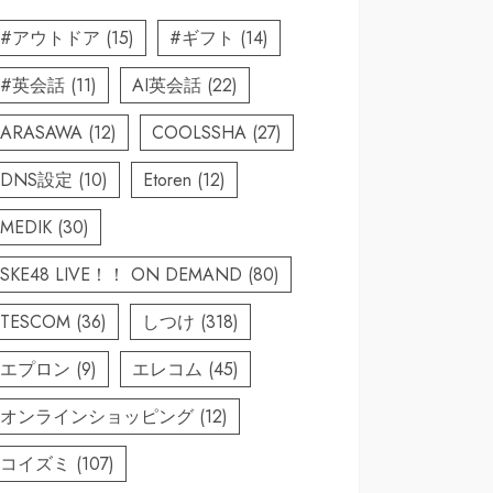
#アウトドア
(15)
#ギフト
(14)
#英会話
(11)
AI英会話
(22)
ARASAWA
(12)
COOLSSHA
(27)
DNS設定
(10)
Etoren
(12)
MEDIK
(30)
SKE48 LIVE！！ ON DEMAND
(80)
TESCOM
(36)
しつけ
(318)
エプロン
(9)
エレコム
(45)
オンラインショッピング
(12)
コイズミ
(107)