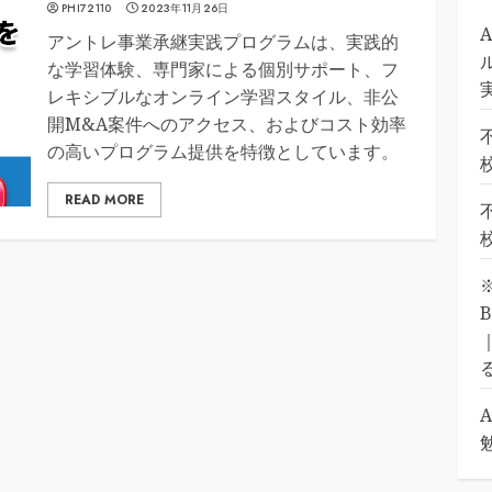
PHI72110
2023年11月26日
アントレ事業承継実践プログラムは、実践的
な学習体験、専門家による個別サポート、フ
レキシブルなオンライン学習スタイル、非公
開M&A案件へのアクセス、およびコスト効率
の高いプログラム提供を特徴としています。
READ MORE