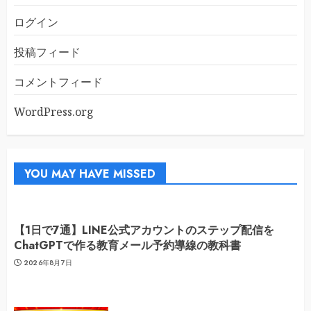
ログイン
投稿フィード
コメントフィード
WordPress.org
YOU MAY HAVE MISSED
【1日で7通】LINE公式アカウントのステップ配信を
ChatGPTで作る教育メール予約導線の教科書
2026年8月7日