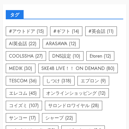
タグ
#アウトドア
(15)
#ギフト
(14)
#英会話
(11)
AI英会話
(22)
ARASAWA
(12)
COOLSSHA
(27)
DNS設定
(10)
Etoren
(12)
MEDIK
(30)
SKE48 LIVE！！ ON DEMAND
(80)
TESCOM
(36)
しつけ
(318)
エプロン
(9)
エレコム
(45)
オンラインショッピング
(12)
コイズミ
(107)
サロンドロワイヤル
(28)
サンコー
(17)
シャープ
(22)