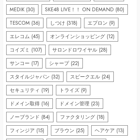
MEDIK
(30)
SKE48 LIVE！！ ON DEMAND
(80)
TESCOM
(36)
しつけ
(318)
エプロン
(9)
エレコム
(45)
オンラインショッピング
(12)
コイズミ
(107)
サロンドロワイヤル
(28)
サンコー
(17)
シャープ
(22)
スタイルジャパン
(32)
スピークエル
(24)
セキュリティ
(19)
トライズ
(9)
ドメイン取得
(16)
ドメイン管理
(23)
ノーブランド
(84)
ファクタリング
(18)
フィンジア
(15)
ブラウン
(25)
ヘアケア
(13)