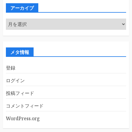
ー
アーカイブ
ア
ー
カ
イ
ブ
メタ情報
登録
ログイン
投稿フィード
コメントフィード
WordPress.org