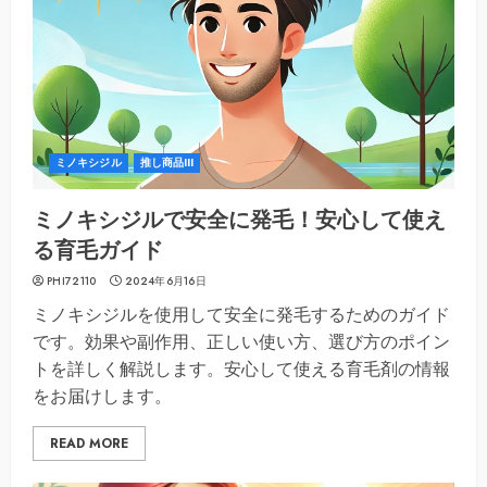
ミノキシジル
推し商品III
ミノキシジルで安全に発毛！安心して使え
る育毛ガイド
PHI72110
2024年6月16日
ミノキシジルを使用して安全に発毛するためのガイド
です。効果や副作用、正しい使い方、選び方のポイン
トを詳しく解説します。安心して使える育毛剤の情報
をお届けします。
READ MORE