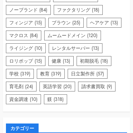
ノーブランド
(84)
ファクタリング
(18)
フィンジア
(15)
ブラウン
(25)
ヘアケア
(13)
マクロス
(84)
ムームードメイン
(120)
ライジング
(10)
レンタルサーバー
(13)
ロリポップ
(15)
健康
(13)
初期脱毛
(18)
学校
(319)
教育
(319)
日立製作所
(57)
育毛剤
(24)
英語学習
(20)
請求書買取
(9)
資金調達
(10)
躾
(318)
カテゴリー