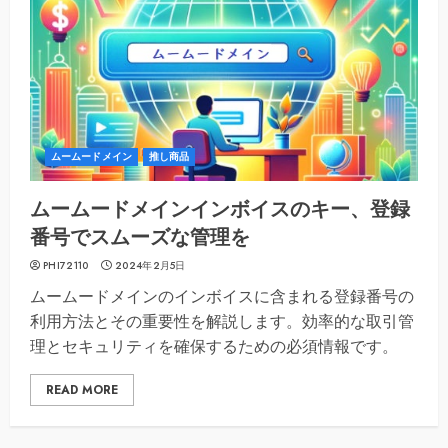
ムームードメイン
推し商品
ムームードメインインボイスのキー、登録
番号でスムーズな管理を
PHI72110
2024年2月5日
ムームードメインのインボイスに含まれる登録番号の
利用方法とその重要性を解説します。効率的な取引管
理とセキュリティを確保するための必須情報です。
READ MORE