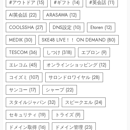
#アウトドア
(15)
#ギフト
(14)
#英会話
(11)
AI英会話
(22)
ARASAWA
(12)
COOLSSHA
(27)
DNS設定
(10)
Etoren
(12)
MEDIK
(30)
SKE48 LIVE！！ ON DEMAND
(80)
TESCOM
(36)
しつけ
(318)
エプロン
(9)
エレコム
(45)
オンラインショッピング
(12)
コイズミ
(107)
サロンドロワイヤル
(28)
サンコー
(17)
シャープ
(22)
スタイルジャパン
(32)
スピークエル
(24)
セキュリティ
(19)
トライズ
(9)
ドメイン取得
(16)
ドメイン管理
(23)