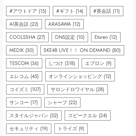
#アウトドア
(15)
#ギフト
(14)
#英会話
(11)
AI英会話
(22)
ARASAWA
(12)
COOLSSHA
(27)
DNS設定
(10)
Etoren
(12)
MEDIK
(30)
SKE48 LIVE！！ ON DEMAND
(80)
TESCOM
(36)
しつけ
(318)
エプロン
(9)
エレコム
(45)
オンラインショッピング
(12)
コイズミ
(107)
サロンドロワイヤル
(28)
サンコー
(17)
シャープ
(22)
スタイルジャパン
(32)
スピークエル
(24)
セキュリティ
(19)
トライズ
(9)