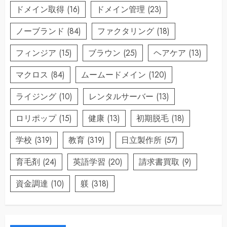
ドメイン取得
(16)
ドメイン管理
(23)
ノーブランド
(84)
ファクタリング
(18)
フィンジア
(15)
ブラウン
(25)
ヘアケア
(13)
マクロス
(84)
ムームードメイン
(120)
ライジング
(10)
レンタルサーバー
(13)
ロリポップ
(15)
健康
(13)
初期脱毛
(18)
学校
(319)
教育
(319)
日立製作所
(57)
育毛剤
(24)
英語学習
(20)
請求書買取
(9)
資金調達
(10)
躾
(318)