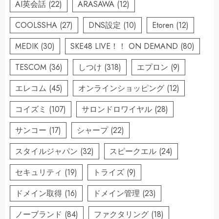
AI英会話
(22)
ARASAWA
(12)
COOLSSHA
(27)
DNS設定
(10)
Etoren
(12)
MEDIK
(30)
SKE48 LIVE！！ ON DEMAND
(80)
TESCOM
(36)
しつけ
(318)
エプロン
(9)
エレコム
(45)
オンラインショッピング
(12)
コイズミ
(107)
サロンドロワイヤル
(28)
サンコー
(17)
シャープ
(22)
スタイルジャパン
(32)
スピークエル
(24)
セキュリティ
(19)
トライズ
(9)
ドメイン取得
(16)
ドメイン管理
(23)
ノーブランド
(84)
ファクタリング
(18)