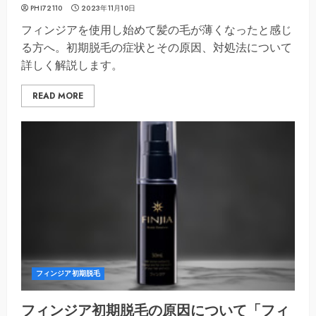
PHI72110
2023年11月10日
フィンジアを使用し始めて髪の毛が薄くなったと感じ
る方へ。初期脱毛の症状とその原因、対処法について
詳しく解説します。
READ MORE
フィンジア初期脱毛
フィンジア初期脱毛の原因について「フィ