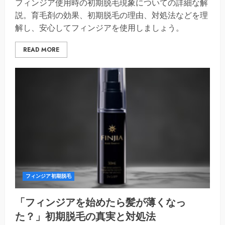
フィンジア使用時の初期脱毛現象についての詳細な解
説。育毛剤の効果、初期脱毛の理由、対処法などを理
解し、安心してフィンジアを使用しましょう。
READ MORE
フィンジア初期脱毛
「フィンジアを始めたら髪が薄くなっ
た？」初期脱毛の真実と対処法