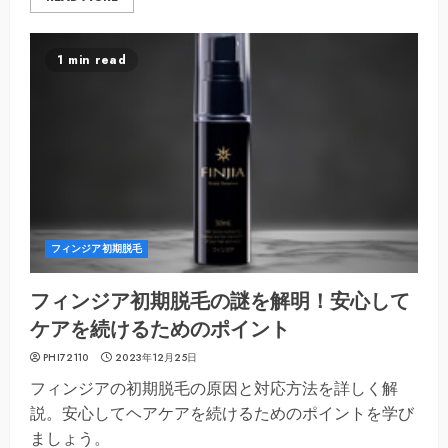
1 min read
フィンジア初期脱毛
フィンジア初期脱毛の謎を解明！安心して
ケアを続けるためのポイント
PHI72110
2023年12月25日
フィンジアの初期脱毛の原因と対応方法を詳しく解
説。安心してヘアケアを続けるためのポイントを学び
ましょう。