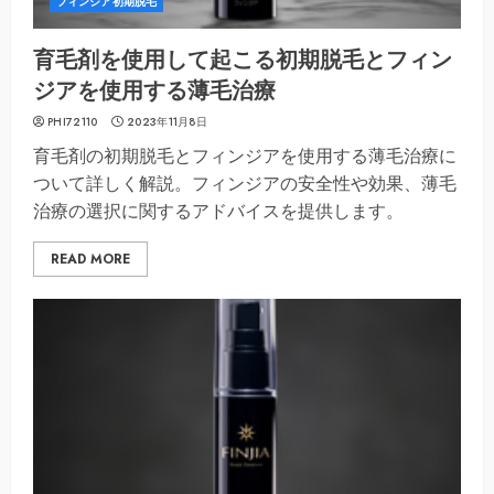
フィンジア初期脱毛
育毛剤を使用して起こる初期脱毛とフィン
ジアを使用する薄毛治療
PHI72110
2023年11月8日
育毛剤の初期脱毛とフィンジアを使用する薄毛治療に
ついて詳しく解説。フィンジアの安全性や効果、薄毛
治療の選択に関するアドバイスを提供します。
READ MORE