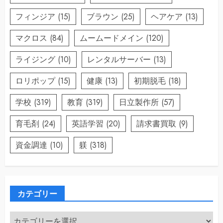
フィンジア
(15)
ブラウン
(25)
ヘアケア
(13)
マクロス
(84)
ムームードメイン
(120)
ライジング
(10)
レンタルサーバー
(13)
ロリポップ
(15)
健康
(13)
初期脱毛
(18)
学校
(319)
教育
(319)
日立製作所
(57)
育毛剤
(24)
英語学習
(20)
請求書買取
(9)
資金調達
(10)
躾
(318)
カテゴリー
カ