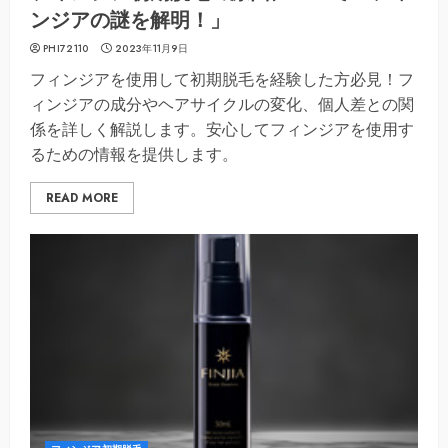
ンジアの謎を解明！」
PHI72110
2023年11月9日
フィンジアを使用して初期脱毛を経験した方必見！フ
ィンジアの成分やヘアサイクルの変化、個人差との関
係を詳しく解説します。安心してフィンジアを使用す
るための情報を提供します。
READ MORE