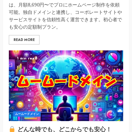
は、月額8,690円〜でプロにホームページ制作を依頼
可能。独自ドメインと連携し、コーポレートサイトや
サービスサイトを信頼性高く運営できます。初心者で
も安心の定額制プラン。
READ MORE
1 min read
ムームードメイン
どんな時でも、どこからでも安心！