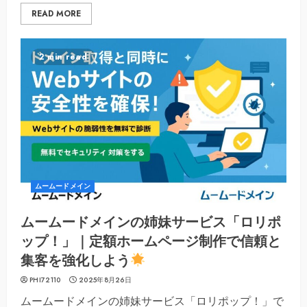
READ MORE
2 min read
ムームードメイン
ムームードメインの姉妹サービス「ロリポ
ップ！」｜定額ホームページ制作で信頼と
集客を強化しよう
PHI72110
2025年8月26日
ムームードメインの姉妹サービス「ロリポップ！」で