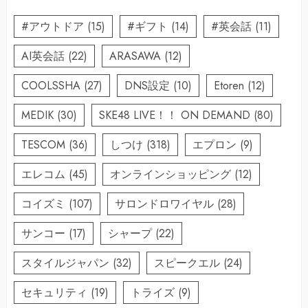
#アウトドア
(15)
#ギフト
(14)
#英会話
(11)
AI英会話
(22)
ARASAWA
(12)
COOLSSHA
(27)
DNS設定
(10)
Etoren
(12)
MEDIK
(30)
SKE48 LIVE！！ ON DEMAND
(80)
TESCOM
(36)
しつけ
(318)
エプロン
(9)
エレコム
(45)
オンラインショッピング
(12)
コイズミ
(107)
サロンドロワイヤル
(28)
サンコー
(17)
シャープ
(22)
スタイルジャパン
(32)
スピークエル
(24)
セキュリティ
(19)
トライズ
(9)