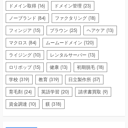
ドメイン取得
(16)
ドメイン管理
(23)
ノーブランド
(84)
ファクタリング
(18)
フィンジア
(15)
ブラウン
(25)
ヘアケア
(13)
マクロス
(84)
ムームードメイン
(120)
ライジング
(10)
レンタルサーバー
(13)
ロリポップ
(15)
健康
(13)
初期脱毛
(18)
学校
(319)
教育
(319)
日立製作所
(57)
育毛剤
(24)
英語学習
(20)
請求書買取
(9)
資金調達
(10)
躾
(318)