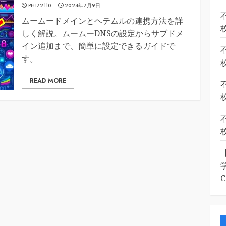
PHI72110
2024年7月9日
ムームードメインとヘテムルの連携方法を詳
しく解説。ムームーDNSの設定からサブドメ
イン追加まで、簡単に設定できるガイドで
す。
READ MORE