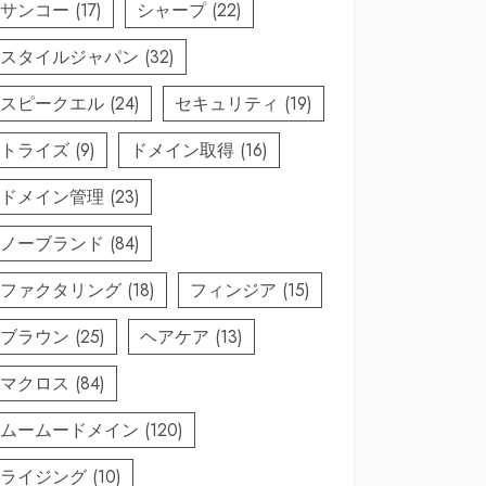
サンコー
(17)
シャープ
(22)
スタイルジャパン
(32)
スピークエル
(24)
セキュリティ
(19)
トライズ
(9)
ドメイン取得
(16)
ドメイン管理
(23)
ノーブランド
(84)
ファクタリング
(18)
フィンジア
(15)
ブラウン
(25)
ヘアケア
(13)
マクロス
(84)
ムームードメイン
(120)
ライジング
(10)