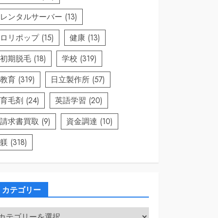
レンタルサーバー
(13)
ロリポップ
(15)
健康
(13)
初期脱毛
(18)
学校
(319)
教育
(319)
日立製作所
(57)
育毛剤
(24)
英語学習
(20)
請求書買取
(9)
資金調達
(10)
躾
(318)
カテゴリー
カ