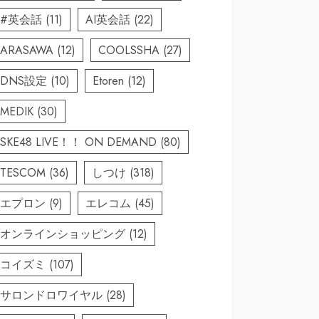
#英会話
(11)
AI英会話
(22)
ARASAWA
(12)
COOLSSHA
(27)
DNS設定
(10)
Etoren
(12)
MEDIK
(30)
SKE48 LIVE！！ ON DEMAND
(80)
TESCOM
(36)
しつけ
(318)
エプロン
(9)
エレコム
(45)
オンラインショッピング
(12)
コイズミ
(107)
サロンドロワイヤル
(28)