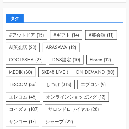
タグ
#アウトドア
(15)
#ギフト
(14)
#英会話
(11)
AI英会話
(22)
ARASAWA
(12)
COOLSSHA
(27)
DNS設定
(10)
Etoren
(12)
MEDIK
(30)
SKE48 LIVE！！ ON DEMAND
(80)
TESCOM
(36)
しつけ
(318)
エプロン
(9)
エレコム
(45)
オンラインショッピング
(12)
コイズミ
(107)
サロンドロワイヤル
(28)
サンコー
(17)
シャープ
(22)