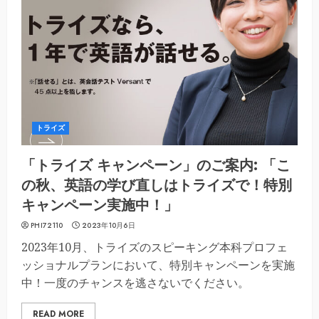
トライズ
「トライズ キャンペーン」のご案内: 「こ
の秋、英語の学び直しはトライズで！特別
キャンペーン実施中！」
PHI72110
2023年10月6日
2023年10月、トライズのスピーキング本科プロフェ
ッショナルプランにおいて、特別キャンペーンを実施
中！一度のチャンスを逃さないでください。
READ MORE