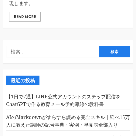
現します。
READ MORE
検
索:
最近の投稿
【1日で7通】LINE公式アカウントのステップ配信を
ChatGPTで作る教育メール予約導線の教科書
AIのMarkdownがすらすら読める完全スキル｜延べ15万
人に教えた講師の記号事典・実例・早見表全部入り