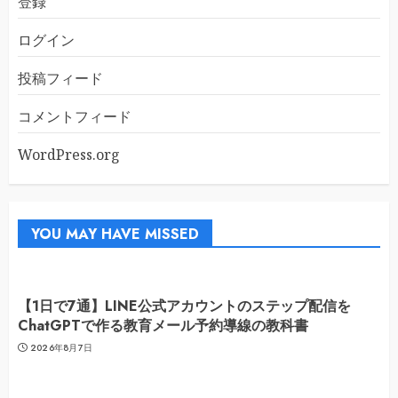
登録
ログイン
投稿フィード
コメントフィード
WordPress.org
YOU MAY HAVE MISSED
【1日で7通】LINE公式アカウントのステップ配信を
ChatGPTで作る教育メール予約導線の教科書
2026年8月7日