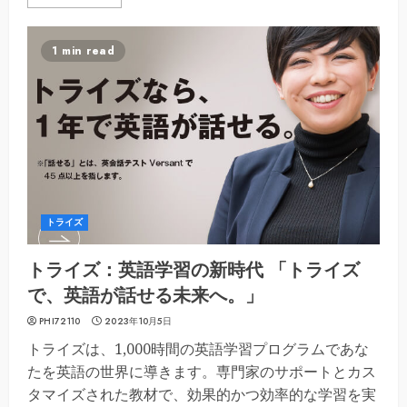
1 min read
トライズ
トライズ：英語学習の新時代 「トライズ
で、英語が話せる未来へ。」
PHI72110
2023年10月5日
トライズは、1,000時間の英語学習プログラムであな
たを英語の世界に導きます。専門家のサポートとカス
タマイズされた教材で、効果的かつ効率的な学習を実