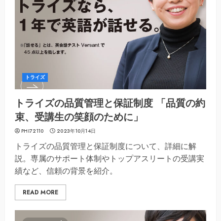
トライズ
トライズの品質管理と保証制度 「品質の約
束、受講生の笑顔のために」
PHI72110
2023年10月14日
トライズの品質管理と保証制度について、詳細に解
説。専属のサポート体制やトップアスリートの受講実
績など、信頼の背景を紹介。
READ MORE