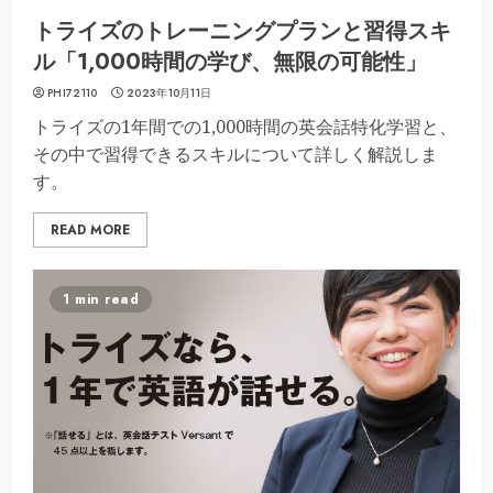
トライズのトレーニングプランと習得スキ
ル「1,000時間の学び、無限の可能性」
PHI72110
2023年10月11日
トライズの1年間での1,000時間の英会話特化学習と、
その中で習得できるスキルについて詳しく解説しま
す。
READ MORE
1 min read