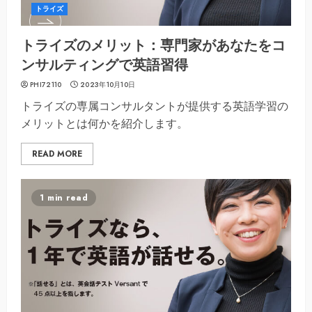
トライズ
トライズのメリット：専門家があなたをコ
ンサルティングで英語習得
PHI72110
2023年10月10日
トライズの専属コンサルタントが提供する英語学習の
メリットとは何かを紹介します。
READ MORE
1 min read