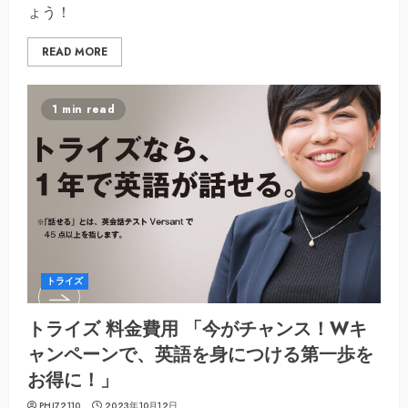
ょう！
READ MORE
1 min read
トライズ
トライズ 料金費用 「今がチャンス！Wキ
ャンペーンで、英語を身につける第一歩を
お得に！」
PHI72110
2023年10月12日