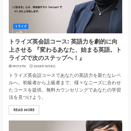
トライズ
トライズ英会話コース: 英語力を劇的に向
上させる 『変わるあなた、始まる英語。ト
ライズで次のステップへ！』
PHI72110
2023年10月8日
トライズ英会話コースであなたの英語力を新たなレベ
ルへ。初級者から上級者まで、様々なニーズに合わせ
たコースを提供。無料カウンセリングであなたの学習
法を見つけよう。
READ MORE