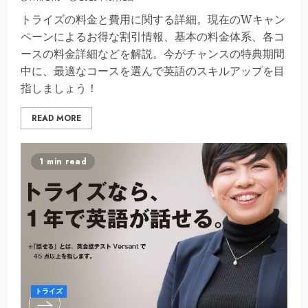
トライズの料金と費用に関する詳細。現在のWキャン
ペーンによるお得な割引情報、基本の料金体系、各コ
ースの料金詳細などを解説。今がチャンスの特典期間
中に、最適なコースを選んで英語のスキルアップを目
指しましょう！
READ MORE
1 min read
トライズ