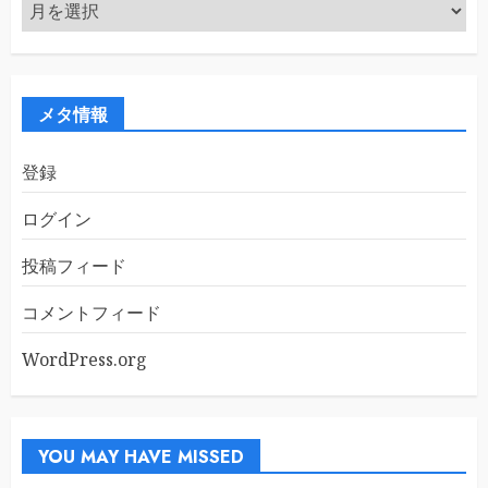
ア
ー
カ
イ
ブ
メタ情報
登録
ログイン
投稿フィード
コメントフィード
WordPress.org
YOU MAY HAVE MISSED