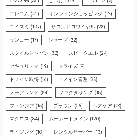
TESCOM
(36)
しつけ
(318)
エプロン
(9)
エレコム
(45)
オンラインショッピング
(12)
コイズミ
(107)
サロンドロワイヤル
(28)
サンコー
(17)
シャープ
(22)
スタイルジャパン
(32)
スピークエル
(24)
セキュリティ
(19)
トライズ
(9)
ドメイン取得
(16)
ドメイン管理
(23)
ノーブランド
(84)
ファクタリング
(18)
フィンジア
(15)
ブラウン
(25)
ヘアケア
(13)
マクロス
(84)
ムームードメイン
(120)
ライジング
(10)
レンタルサーバー
(13)