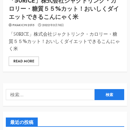
「50RICE」株式会社ジャクトリンク・カ
ロリー・糖質５５%カット！おいしくダイ
エットできるこんにゃく米
PIKAKICHI2015
2022年3月10日
「50RICE」株式会社ジャクトリンク・カロリー・糖
質５５%カット！おいしくダイエットできるこんにゃ
く米
READ MORE
検
索:
最近の投稿