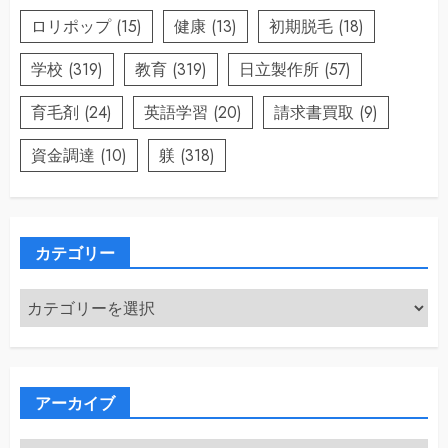
ロリポップ
(15)
健康
(13)
初期脱毛
(18)
学校
(319)
教育
(319)
日立製作所
(57)
育毛剤
(24)
英語学習
(20)
請求書買取
(9)
資金調達
(10)
躾
(318)
カテゴリー
カ
テ
ゴ
リ
ー
アーカイブ