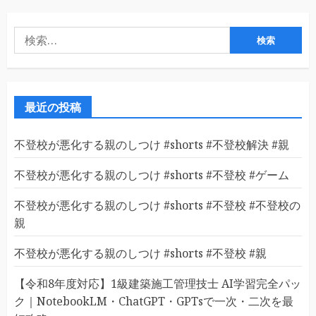
検
索:
最近の投稿
不登校が悪化する親のしつけ #shorts #不登校解決 #親
不登校が悪化する親のしつけ #shorts #不登校 #ゲーム
不登校が悪化する親のしつけ #shorts #不登校 #不登校の
親
不登校が悪化する親のしつけ #shorts #不登校 #親
【令和8年度対応】1級建築施工管理技士 AI学習完全パッ
ク｜NotebookLM・ChatGPT・GPTsで一次・二次を最