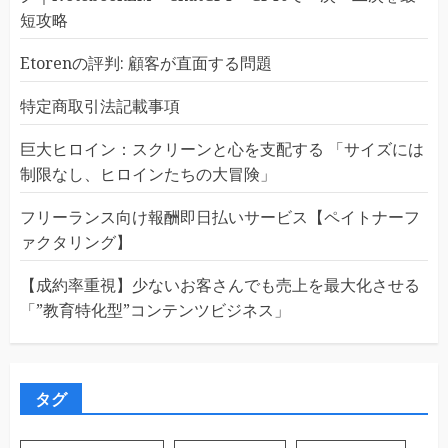
短攻略
Etorenの評判: 顧客が直面する問題
特定商取引法記載事項
巨大ヒロイン：スクリーンと心を支配する 「サイズには
制限なし、ヒロインたちの大冒険」
フリーランス向け報酬即日払いサービス【ペイトナーフ
ァクタリング】
【成約率重視】少ないお客さんでも売上を最大化させる
「”教育特化型”コンテンツビジネス」
タグ