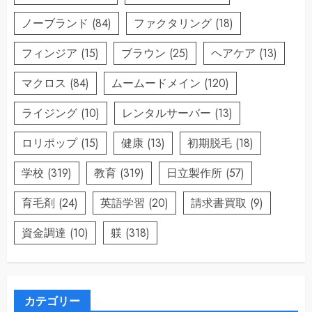
ノーブランド
(84)
ファクタリング
(18)
フィンジア
(15)
ブラウン
(25)
ヘアケア
(13)
マクロス
(84)
ムームードメイン
(120)
ライジング
(10)
レンタルサーバー
(13)
ロリポップ
(15)
健康
(13)
初期脱毛
(18)
学校
(319)
教育
(319)
日立製作所
(57)
育毛剤
(24)
英語学習
(20)
請求書買取
(9)
資金調達
(10)
躾
(318)
カテゴリー