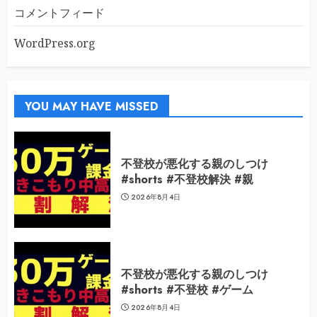
コメントフィード
WordPress.org
YOU MAY HAVE MISSED
不登校が悪化する親のしつけ
#shorts #不登校解決 #親
2026年8月4日
不登校が悪化する親のしつけ
#shorts #不登校 #ゲーム
2026年8月4日