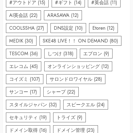
#アウトドア
(15)
#ギフト
(14)
#英会話
(11)
AI英会話
(22)
ARASAWA
(12)
COOLSSHA
(27)
DNS設定
(10)
Etoren
(12)
MEDIK
(30)
SKE48 LIVE！！ ON DEMAND
(80)
TESCOM
(36)
しつけ
(318)
エプロン
(9)
エレコム
(45)
オンラインショッピング
(12)
コイズミ
(107)
サロンドロワイヤル
(28)
サンコー
(17)
シャープ
(22)
スタイルジャパン
(32)
スピークエル
(24)
セキュリティ
(19)
トライズ
(9)
ドメイン取得
(16)
ドメイン管理
(23)