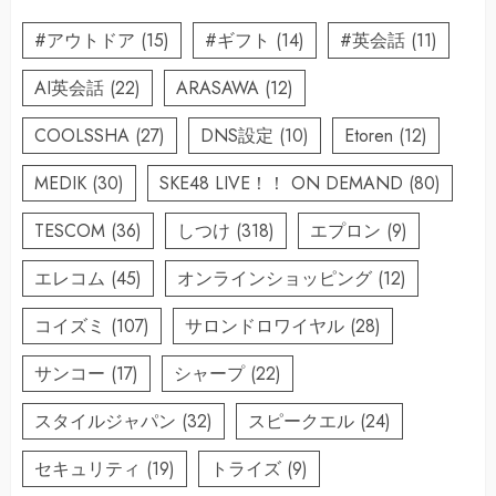
#アウトドア
(15)
#ギフト
(14)
#英会話
(11)
AI英会話
(22)
ARASAWA
(12)
COOLSSHA
(27)
DNS設定
(10)
Etoren
(12)
MEDIK
(30)
SKE48 LIVE！！ ON DEMAND
(80)
TESCOM
(36)
しつけ
(318)
エプロン
(9)
エレコム
(45)
オンラインショッピング
(12)
コイズミ
(107)
サロンドロワイヤル
(28)
サンコー
(17)
シャープ
(22)
スタイルジャパン
(32)
スピークエル
(24)
セキュリティ
(19)
トライズ
(9)