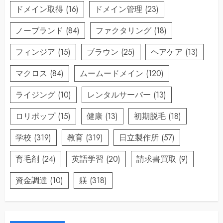
ドメイン取得
(16)
ドメイン管理
(23)
ノーブランド
(84)
ファクタリング
(18)
フィンジア
(15)
ブラウン
(25)
ヘアケア
(13)
マクロス
(84)
ムームードメイン
(120)
ライジング
(10)
レンタルサーバー
(13)
ロリポップ
(15)
健康
(13)
初期脱毛
(18)
学校
(319)
教育
(319)
日立製作所
(57)
育毛剤
(24)
英語学習
(20)
請求書買取
(9)
資金調達
(10)
躾
(318)