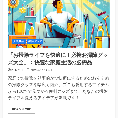
人気商品
掃除グッズ
「お掃除ライフを快適に！必携お掃除グッ
ズ大全」：快適な家庭生活の必需品
PHI72110
2023年12月24日
家庭での掃除を効率的かつ快適にするためのおすすめ
の掃除グッズを幅広く紹介。プロも愛用するアイテム
から100均で見つかる便利グッズまで、あなたの掃除
ライフを変えるアイデアが満載です！
READ MORE