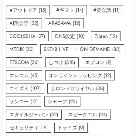
#アウトドア
(15)
#ギフト
(14)
#英会話
(11)
AI英会話
(22)
ARASAWA
(12)
COOLSSHA
(27)
DNS設定
(10)
Etoren
(12)
MEDIK
(30)
SKE48 LIVE！！ ON DEMAND
(80)
TESCOM
(36)
しつけ
(318)
エプロン
(9)
エレコム
(45)
オンラインショッピング
(12)
コイズミ
(107)
サロンドロワイヤル
(28)
サンコー
(17)
シャープ
(22)
スタイルジャパン
(32)
スピークエル
(24)
セキュリティ
(19)
トライズ
(9)