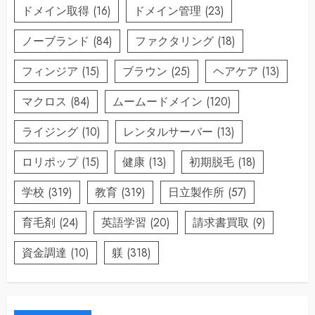
ドメイン取得
(16)
ドメイン管理
(23)
ノーブランド
(84)
ファクタリング
(18)
フィンジア
(15)
ブラウン
(25)
ヘアケア
(13)
マクロス
(84)
ムームードメイン
(120)
ライジング
(10)
レンタルサーバー
(13)
ロリポップ
(15)
健康
(13)
初期脱毛
(18)
学校
(319)
教育
(319)
日立製作所
(57)
育毛剤
(24)
英語学習
(20)
請求書買取
(9)
資金調達
(10)
躾
(318)