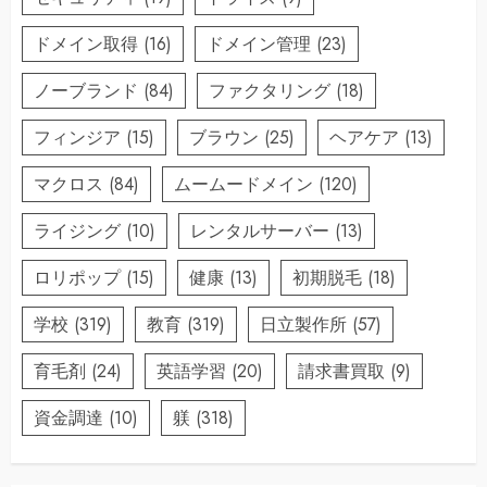
ドメイン取得
(16)
ドメイン管理
(23)
ノーブランド
(84)
ファクタリング
(18)
フィンジア
(15)
ブラウン
(25)
ヘアケア
(13)
マクロス
(84)
ムームードメイン
(120)
ライジング
(10)
レンタルサーバー
(13)
ロリポップ
(15)
健康
(13)
初期脱毛
(18)
学校
(319)
教育
(319)
日立製作所
(57)
育毛剤
(24)
英語学習
(20)
請求書買取
(9)
資金調達
(10)
躾
(318)