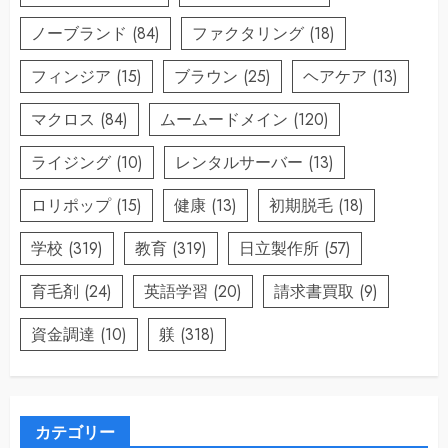
ノーブランド
(84)
ファクタリング
(18)
フィンジア
(15)
ブラウン
(25)
ヘアケア
(13)
マクロス
(84)
ムームードメイン
(120)
ライジング
(10)
レンタルサーバー
(13)
ロリポップ
(15)
健康
(13)
初期脱毛
(18)
学校
(319)
教育
(319)
日立製作所
(57)
育毛剤
(24)
英語学習
(20)
請求書買取
(9)
資金調達
(10)
躾
(318)
カテゴリー