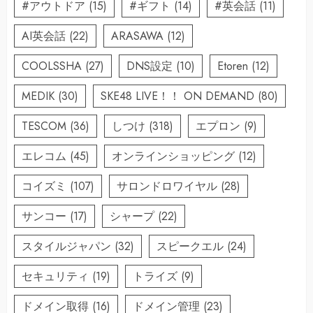
#アウトドア
(15)
#ギフト
(14)
#英会話
(11)
AI英会話
(22)
ARASAWA
(12)
COOLSSHA
(27)
DNS設定
(10)
Etoren
(12)
MEDIK
(30)
SKE48 LIVE！！ ON DEMAND
(80)
TESCOM
(36)
しつけ
(318)
エプロン
(9)
エレコム
(45)
オンラインショッピング
(12)
コイズミ
(107)
サロンドロワイヤル
(28)
サンコー
(17)
シャープ
(22)
スタイルジャパン
(32)
スピークエル
(24)
セキュリティ
(19)
トライズ
(9)
ドメイン取得
(16)
ドメイン管理
(23)