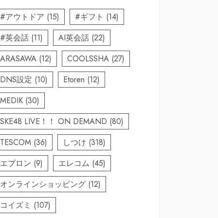
#アウトドア
(15)
#ギフト
(14)
#英会話
(11)
AI英会話
(22)
ARASAWA
(12)
COOLSSHA
(27)
DNS設定
(10)
Etoren
(12)
MEDIK
(30)
SKE48 LIVE！！ ON DEMAND
(80)
TESCOM
(36)
しつけ
(318)
エプロン
(9)
エレコム
(45)
オンラインショッピング
(12)
コイズミ
(107)