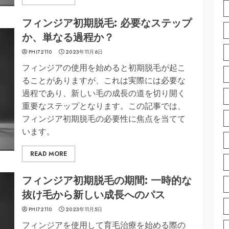
フィンジア初期脱毛: 必要なステップ
か、単なる過程か？
PHI72110
2023年11月6日
フィンジアの使用を始めると初期脱毛が起こ
ることがありますが、これは実際には必要な
過程であり、新しい毛の成長の道を切り開く
重要なステップとなります。この記事では、
フィンジア初期脱毛の必要性に焦点を当てて
います。
READ MORE
フィンジア初期脱毛の期間: 一時的な
抜け毛から新しい成長へのパス
PHI72110
2023年11月5日
フィンジアを使用して育毛治療を始める際の