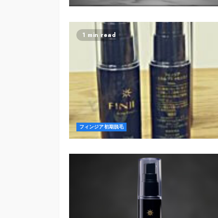
1 min read
フィンジア初期脱毛