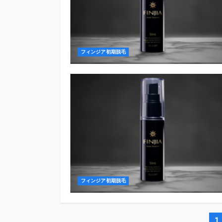
フィンジア初期脱毛
フィンジア初期脱毛
1