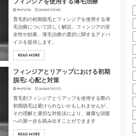
フィンジアを使用する薄毛治療
PHI72110
2023年11月8日
育毛剤の初期脱毛とフィンジアを使用する薄
毛治療について詳しく解説。フィンジアの安
全性や効果、薄毛治療の選択に関するアドバ
イスを提供します。
READ MORE
フィンジアとリアップにおける初期
脱毛: 心配と対策
PHI72110
2023年11月7日
育毛剤フィンジアとリアップを使用する際の
初期脱毛は避けられないかもしれませんが、
その理解と適切な対処法により、健康な頭髪
への第一歩を踏み出すことができます
READ MORE