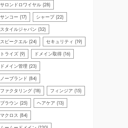
サロンドロワイヤル
(28)
サンコー
(17)
シャープ
(22)
スタイルジャパン
(32)
スピークエル
(24)
セキュリティ
(19)
トライズ
(9)
ドメイン取得
(16)
ドメイン管理
(23)
ノーブランド
(84)
ファクタリング
(18)
フィンジア
(15)
ブラウン
(25)
ヘアケア
(13)
マクロス
(84)
ムームードメイン
(120)