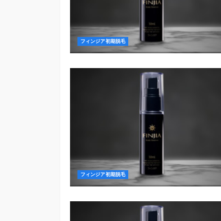
フィンジア初期脱毛
フィンジア初期脱毛