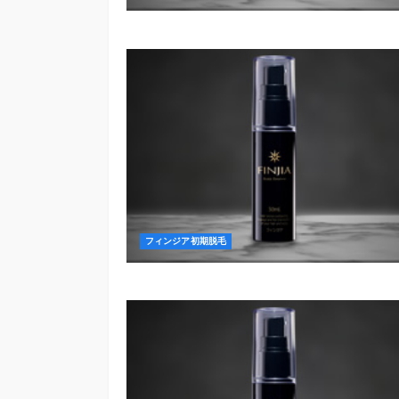
フィンジア初期脱毛