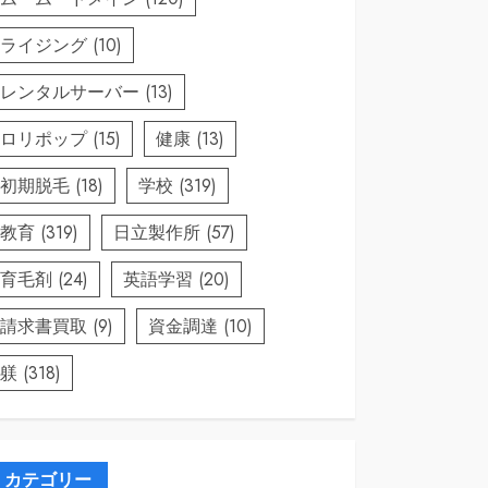
ライジング
(10)
レンタルサーバー
(13)
ロリポップ
(15)
健康
(13)
初期脱毛
(18)
学校
(319)
教育
(319)
日立製作所
(57)
育毛剤
(24)
英語学習
(20)
請求書買取
(9)
資金調達
(10)
躾
(318)
カテゴリー