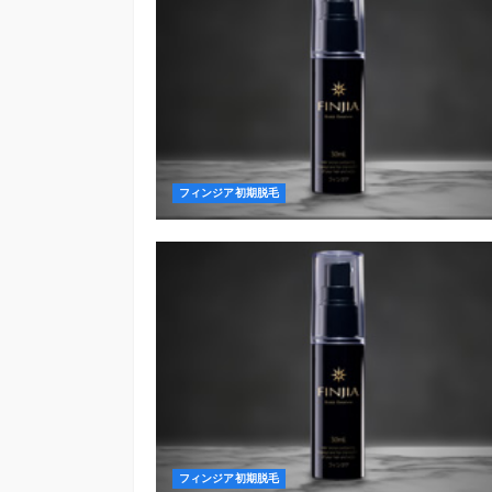
フィンジア初期脱毛
フィンジア初期脱毛