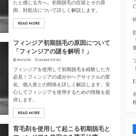
たと感じる方へ。初期脱毛の症状とその原
因、対処法について詳しく解説します。
READ MORE
フィンジア初期脱毛の原因について
「フィンジアの謎を解明！」
PHI72110
2023年11月9日
フィンジアを使用して初期脱毛を経験した方
必見！フィンジアの成分やヘアサイクルの変
化、個人差との関係を詳しく解説します。安
心してフィンジアを使用するための情報を提
供します。
READ MORE
育毛剤を使用して起こる初期脱毛と