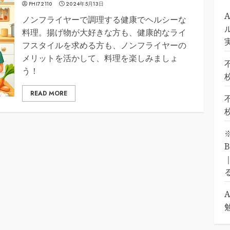
PHI72110
2024年5月13日
ノンフライヤーで調理する健康でヘルシーな
料理。揚げ物が大好きな方も、健康的なライ
フスタイルを求める方も、ノンフライヤーの
メリットを活かして、料理を楽しみましょ
う！
READ MORE